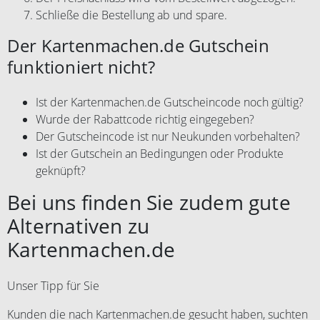
Schließe die Bestellung ab und spare.
Der Kartenmachen.de Gutschein
funktioniert nicht?
Ist der Kartenmachen.de Gutscheincode noch gültig?
Wurde der Rabattcode richtig eingegeben?
Der Gutscheincode ist nur Neukunden vorbehalten?
Ist der Gutschein an Bedingungen oder Produkte
geknüpft?
Bei uns finden Sie zudem gute
Alternativen zu
Kartenmachen.de
Unser Tipp für Sie
Kunden die nach Kartenmachen.de gesucht haben, suchten