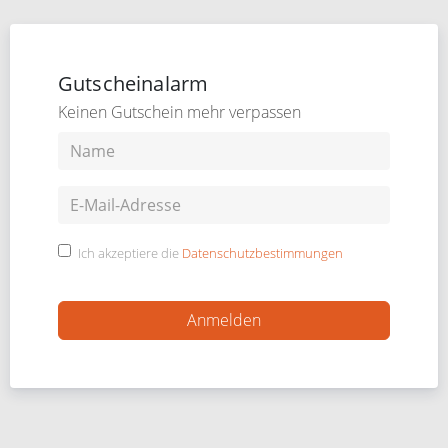
Gutscheinalarm
Keinen Gutschein mehr verpassen
Ich akzeptiere die
Datenschutzbestimmungen