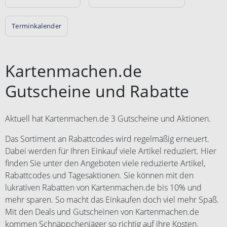
Terminkalender
Kartenmachen.de
Gutscheine und Rabatte
Aktuell hat Kartenmachen.de 3 Gutscheine und Aktionen.
Das Sortiment an Rabattcodes wird regelmäßig erneuert.
Dabei werden für Ihren Einkauf viele Artikel reduziert. Hier
finden Sie unter den Angeboten viele reduzierte Artikel,
Rabattcodes und Tagesaktionen. Sie können mit den
lukrativen Rabatten von Kartenmachen.de bis 10% und
mehr sparen. So macht das Einkaufen doch viel mehr Spaß.
Mit den Deals und Gutscheinen von Kartenmachen.de
kommen Schnäppchenjäger so richtig auf ihre Kosten.