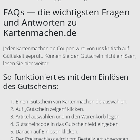
FAQs — die wichtigsten Fragen
und Antworten zu
Kartenmachen.de
Jeder Kartenmachen.de Coupon wird von uns kritisch auf
Gültigkeit geprüft. Können Sie den Gutschein nicht einlösen,
lesen Sie hier weiter:
So funktioniert es mit dem Einlösen
des Gutscheins:
Einen Gutschein von Kartenmachen.de auswählen.
Auf „Gutschein zeigen“ klicken.
Artikel auswählen und in den Warenkorb legen.
Gutscheincode in das Gutscheinfeld eingeben.
Danach auf Einlösen klicken.
Der Preisnachlass wird vom Bestellwert abgezogen.