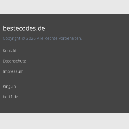
bestecodes.de
Copyright © 2026 Alle Rechte vorbehalten.
Kontakt
Datenschutz
Impressum
Kinguin
bett1.de