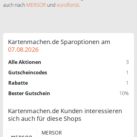
auch nach
MERSOR
und
euroflorist
.
Kartenmachen.de Sparoptionen am
07.08.2026
Alle Aktionen
3
Gutscheincodes
1
Rabatte
1
Bester Gutschein
10%
Kartenmachen.de Kunden interessieren
sich auch für diese Shops
MERSOR