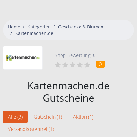
Home
Kategorien
Geschenke & Blumen
Kartenmachen.de
Shop-Bewertung (0)
0
Kartenmachen.de
Gutscheine
Alle (3)
Gutschein (1)
Aktion (1)
Versandkostenfrei (1)