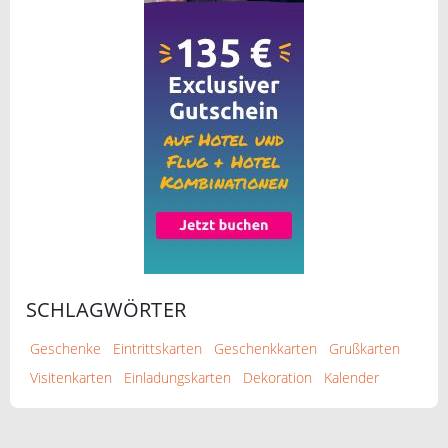
SCHLAGWÖRTER
Geschenke
Eintrittskarten
Geschenkkarten
Grußkarten
Visitenkarten
Einladungskarten
Dekoration
Kalender