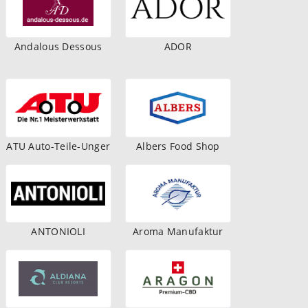
Andalous Dessous
ADOR
ATU Auto-Teile-Unger
Albers Food Shop
ANTONIOLI
Aroma Manufaktur