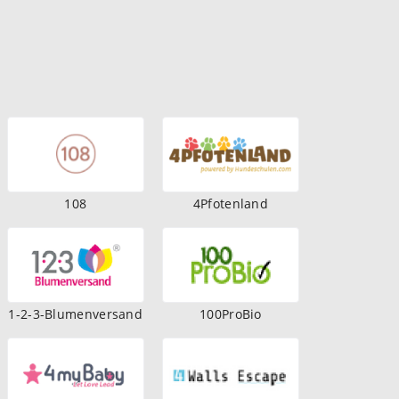
108
4Pfotenland
1-2-3-Blumenversand
100ProBio