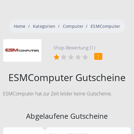
Home
Kategorien
Computer
ESMComputer
Shop-Bewertung (1)
1
ESMComputer Gutscheine
ESMComputer hat zur Zeit leider keine Gutscheine.
Abgelaufene Gutscheine