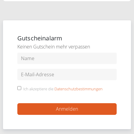
Gutscheinalarm
Keinen Gutschein mehr verpassen
Ich akzeptiere die
Datenschutzbestimmungen