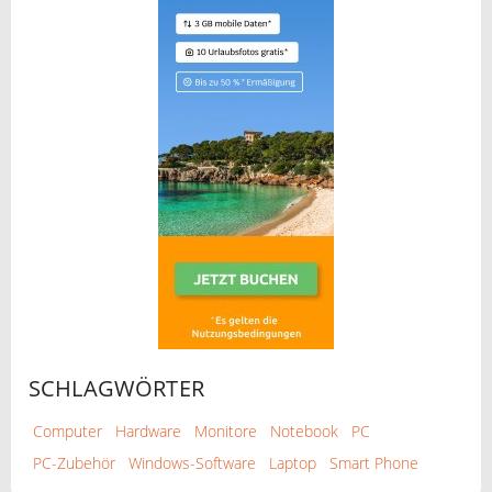
SCHLAGWÖRTER
Computer
Hardware
Monitore
Notebook
PC
PC-Zubehör
Windows-Software
Laptop
Smart Phone