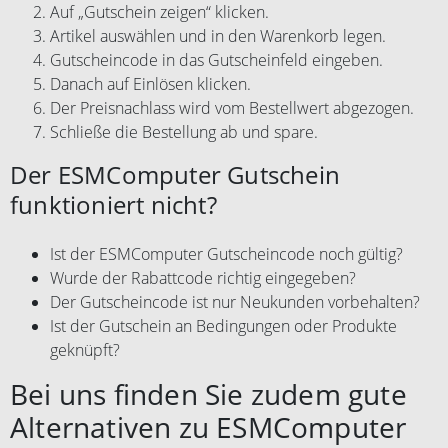
Auf „Gutschein zeigen“ klicken.
Artikel auswählen und in den Warenkorb legen.
Gutscheincode in das Gutscheinfeld eingeben.
Danach auf Einlösen klicken.
Der Preisnachlass wird vom Bestellwert abgezogen.
Schließe die Bestellung ab und spare.
Der ESMComputer Gutschein
funktioniert nicht?
Ist der ESMComputer Gutscheincode noch gültig?
Wurde der Rabattcode richtig eingegeben?
Der Gutscheincode ist nur Neukunden vorbehalten?
Ist der Gutschein an Bedingungen oder Produkte
geknüpft?
Bei uns finden Sie zudem gute
Alternativen zu ESMComputer