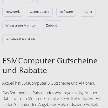
Netzwerk
Osterrabatte
Software
Tablet
Widescreen Monitor
Zubehör
Zubehör & Netzteile
ESMComputer Gutscheine
und Rabatte
Aktuell hat ESMComputer 0 Gutscheine und Aktionen.
Das Sortiment an Rabattcodes wird regelmäßig erneuert.
Dabei werden für Ihren Einkauf viele Artikel reduziert. Hier
finden Sie unter den Angeboten viele reduzierte Artikel,