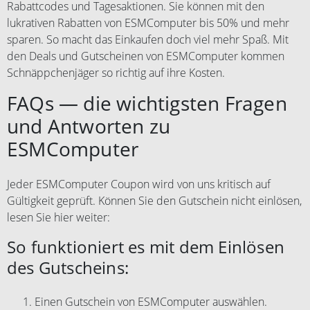
Rabattcodes und Tagesaktionen. Sie können mit den
lukrativen Rabatten von ESMComputer bis 50% und mehr
sparen. So macht das Einkaufen doch viel mehr Spaß. Mit
den Deals und Gutscheinen von ESMComputer kommen
Schnäppchenjäger so richtig auf ihre Kosten.
FAQs — die wichtigsten Fragen
und Antworten zu
ESMComputer
Jeder ESMComputer Coupon wird von uns kritisch auf
Gültigkeit geprüft. Können Sie den Gutschein nicht einlösen,
lesen Sie hier weiter:
So funktioniert es mit dem Einlösen
des Gutscheins:
Einen Gutschein von ESMComputer auswählen.