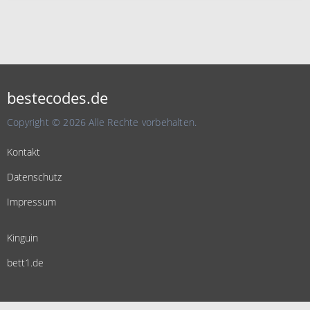
bestecodes.de
Copyright © 2026 Alle Rechte vorbehalten.
Kontakt
Datenschutz
Impressum
Kinguin
bett1.de