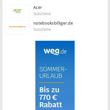
Acer
Gutscheine
notebooksbilliger.de
Gutscheine