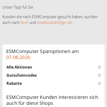
Unser Tipp für Sie
Kunden die nach ESMComputer gesucht haben, suchten
auch nach
Acer
und
notebooksbilliger.de
.
ESMComputer Sparoptionen am
07.08.2026
Alle Aktionen
0
Gutscheincodes
0
Rabatte
0
ESMComputer Kunden interessieren sich
auch für diese Shops