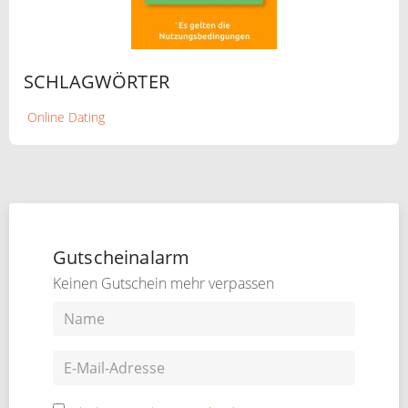
SCHLAGWÖRTER
Online Dating
Gutscheinalarm
Keinen Gutschein mehr verpassen