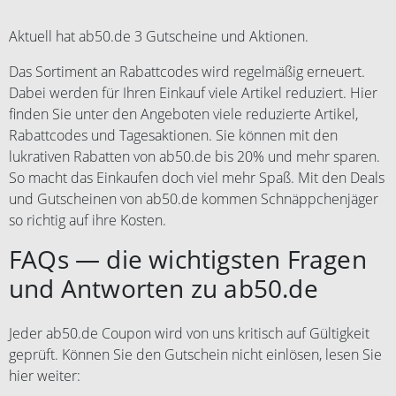
Aktuell hat ab50.de 3 Gutscheine und Aktionen.
Das Sortiment an Rabattcodes wird regelmäßig erneuert.
Dabei werden für Ihren Einkauf viele Artikel reduziert. Hier
finden Sie unter den Angeboten viele reduzierte Artikel,
Rabattcodes und Tagesaktionen. Sie können mit den
lukrativen Rabatten von ab50.de bis 20% und mehr sparen.
So macht das Einkaufen doch viel mehr Spaß. Mit den Deals
und Gutscheinen von ab50.de kommen Schnäppchenjäger
so richtig auf ihre Kosten.
FAQs — die wichtigsten Fragen
und Antworten zu ab50.de
Jeder ab50.de Coupon wird von uns kritisch auf Gültigkeit
geprüft. Können Sie den Gutschein nicht einlösen, lesen Sie
hier weiter: