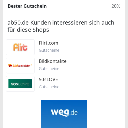
Bester Gutschein
20%
ab50.de Kunden interessieren sich auch
für diese Shops
Flirt.com
Gutscheine
Bildkontakte
Gutscheine
50sLOVE
Gutscheine