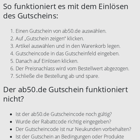
So funktioniert es mit dem Einlösen
des Gutscheins:
Einen Gutschein von ab50.de auswählen.
Auf „Gutschein zeigen“ klicken.
Artikel auswählen und in den Warenkorb legen.
Gutscheincode in das Gutscheinfeld eingeben.
Danach auf Einlösen klicken.
Der Preisnachlass wird vom Bestellwert abgezogen.
Schließe die Bestellung ab und spare.
Der ab50.de Gutschein funktioniert
nicht?
Ist der ab50.de Gutscheincode noch gültig?
Wurde der Rabattcode richtig eingegeben?
Der Gutscheincode ist nur Neukunden vorbehalten?
Ist der Gutschein an Bedingungen oder Produkte