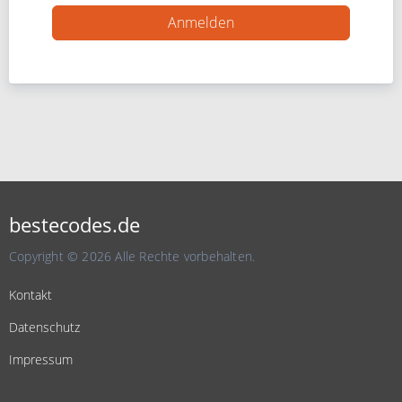
bestecodes.de
Copyright © 2026 Alle Rechte vorbehalten.
Kontakt
Datenschutz
Impressum