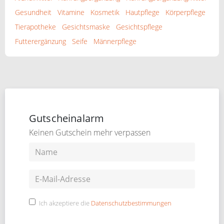
Gesundheit
Vitamine
Kosmetik
Hautpflege
Körperpflege
Tierapotheke
Gesichtsmaske
Gesichtspflege
Futterergänzung
Seife
Männerpflege
Gutscheinalarm
Keinen Gutschein mehr verpassen
Ich akzeptiere die
Datenschutzbestimmungen