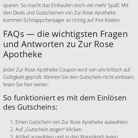
sparen. So macht das Einkaufen doch viel mehr Spaß. Mit
den Deals und Gutscheinen von Zur Rose Apotheke
kommen Schnäppchenjäger so richtig auf ihre Kosten.
FAQs — die wichtigsten Fragen
und Antworten zu Zur Rose
Apotheke
Jeder Zur Rose Apotheke Coupon wird von uns kritisch auf
Gültigkeit geprüft. Können Sie den Gutschein nicht einlösen,
lesen Sie hier weiter:
So funktioniert es mit dem Einlösen
des Gutscheins:
Einen Gutschein von Zur Rose Apotheke auswählen.
Auf „Gutschein zeigen“ klicken.
Artikel auswählen und in den Warenkorb legen.