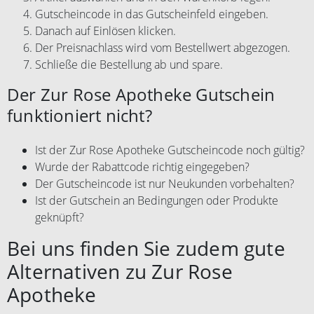
Gutscheincode in das Gutscheinfeld eingeben.
Danach auf Einlösen klicken.
Der Preisnachlass wird vom Bestellwert abgezogen.
Schließe die Bestellung ab und spare.
Der Zur Rose Apotheke Gutschein
funktioniert nicht?
Ist der Zur Rose Apotheke Gutscheincode noch gültig?
Wurde der Rabattcode richtig eingegeben?
Der Gutscheincode ist nur Neukunden vorbehalten?
Ist der Gutschein an Bedingungen oder Produkte
geknüpft?
Bei uns finden Sie zudem gute
Alternativen zu Zur Rose
Apotheke