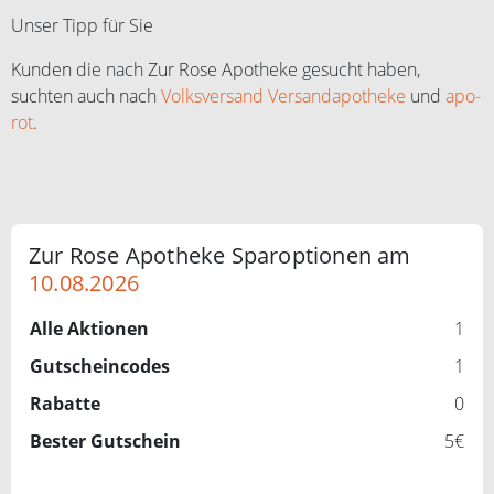
Unser Tipp für Sie
Kunden die nach Zur Rose Apotheke gesucht haben,
suchten auch nach
Volksversand Versandapotheke
und
apo-
rot
.
Zur Rose Apotheke Sparoptionen am
10.08.2026
Alle Aktionen
1
Gutscheincodes
1
Rabatte
0
Bester Gutschein
5€