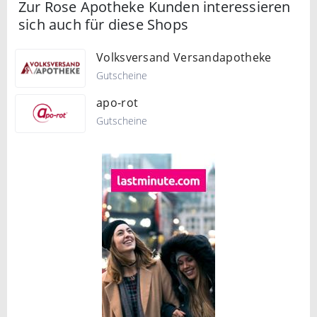
Zur Rose Apotheke Kunden interessieren
sich auch für diese Shops
Volksversand Versandapotheke
Gutscheine
apo-rot
Gutscheine