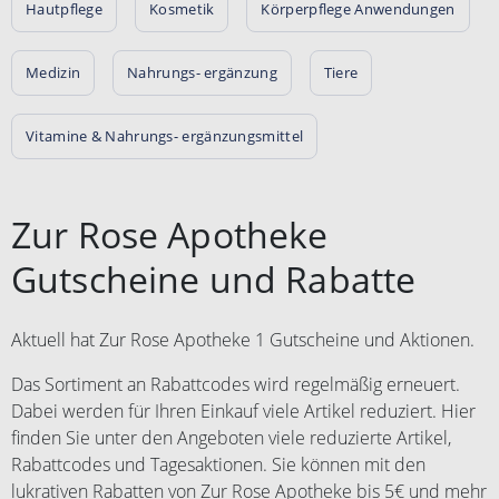
Hautpflege
Kosmetik
Körperpflege Anwendungen
Medizin
Nahrungs- ergänzung
Tiere
Vitamine & Nahrungs- ergänzungsmittel
Zur Rose Apotheke
Gutscheine und Rabatte
Aktuell hat Zur Rose Apotheke 1 Gutscheine und Aktionen.
Das Sortiment an Rabattcodes wird regelmäßig erneuert.
Dabei werden für Ihren Einkauf viele Artikel reduziert. Hier
finden Sie unter den Angeboten viele reduzierte Artikel,
Rabattcodes und Tagesaktionen. Sie können mit den
lukrativen Rabatten von Zur Rose Apotheke bis 5€ und mehr