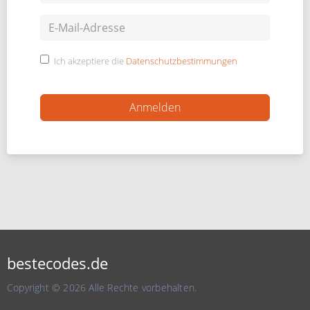
Ich akzeptiere die
Datenschutzbestimmungen
bestecodes.de
Copyright © 2026 Alle Rechte vorbehalten.