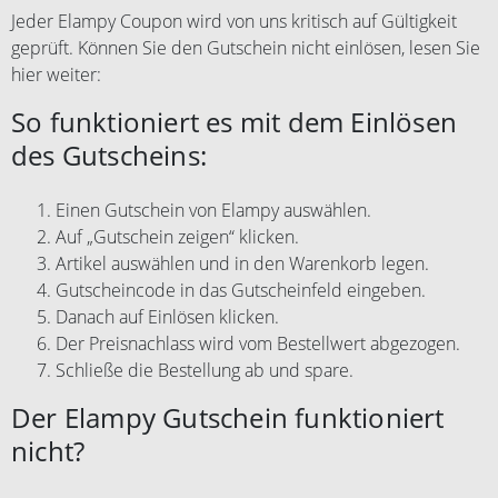
Jeder Elampy Coupon wird von uns kritisch auf Gültigkeit
geprüft. Können Sie den Gutschein nicht einlösen, lesen Sie
hier weiter:
So funktioniert es mit dem Einlösen
des Gutscheins:
Einen Gutschein von Elampy auswählen.
Auf „Gutschein zeigen“ klicken.
Artikel auswählen und in den Warenkorb legen.
Gutscheincode in das Gutscheinfeld eingeben.
Danach auf Einlösen klicken.
Der Preisnachlass wird vom Bestellwert abgezogen.
Schließe die Bestellung ab und spare.
Der Elampy Gutschein funktioniert
nicht?