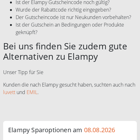
Ist der Elampy Gutscheincode noch gültig?
Wurde der Rabattcode richtig eingegeben?
Der Gutscheincode ist nur Neukunden vorbehalten?
Ist der Gutschein an Bedingungen oder Produkte
geknüpft?
Bei uns finden Sie zudem gute
Alternativen zu Elampy
Unser Tipp für Sie
Kunden die nach Elampy gesucht haben, suchten auch nach
luvett
und
EMIL
.
Elampy Sparoptionen am
08.08.2026