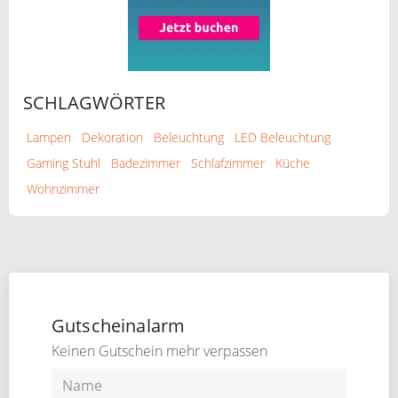
SCHLAGWÖRTER
Lampen
Dekoration
Beleuchtung
LED Beleuchtung
Gaming Stuhl
Badezimmer
Schlafzimmer
Küche
Wohnzimmer
Gutscheinalarm
Keinen Gutschein mehr verpassen