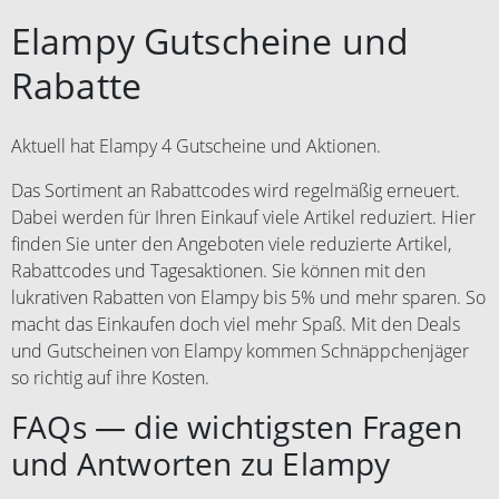
Elampy Gutscheine und
Rabatte
Aktuell hat Elampy 4 Gutscheine und Aktionen.
Das Sortiment an Rabattcodes wird regelmäßig erneuert.
Dabei werden für Ihren Einkauf viele Artikel reduziert. Hier
finden Sie unter den Angeboten viele reduzierte Artikel,
Rabattcodes und Tagesaktionen. Sie können mit den
lukrativen Rabatten von Elampy bis 5% und mehr sparen. So
macht das Einkaufen doch viel mehr Spaß. Mit den Deals
und Gutscheinen von Elampy kommen Schnäppchenjäger
so richtig auf ihre Kosten.
FAQs — die wichtigsten Fragen
und Antworten zu Elampy