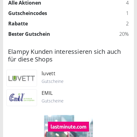
Alle Aktionen
4
Gutscheincodes
1
Rabatte
2
Bester Gutschein
20%
Elampy Kunden interessieren sich auch
für diese Shops
luvett
Gutscheine
EMIL
Gutscheine