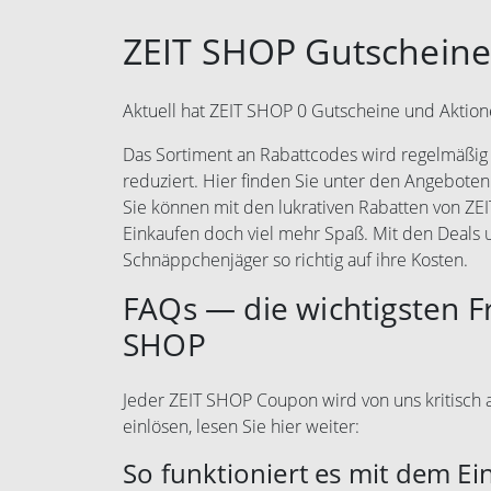
ZEIT SHOP Gutscheine
Aktuell hat ZEIT SHOP 0 Gutscheine und Aktion
Das Sortiment an Rabattcodes wird regelmäßig e
reduziert. Hier finden Sie unter den Angeboten
Sie können mit den lukrativen Rabatten von Z
Einkaufen doch viel mehr Spaß. Mit den Deal
Schnäppchenjäger so richtig auf ihre Kosten.
FAQs — die wichtigsten F
SHOP
Jeder ZEIT SHOP Coupon wird von uns kritisch a
einlösen, lesen Sie hier weiter:
So funktioniert es mit dem Ei