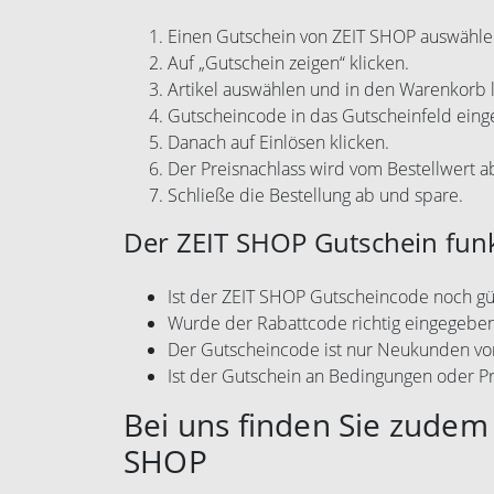
Einen Gutschein von ZEIT SHOP auswähle
Auf „Gutschein zeigen“ klicken.
Artikel auswählen und in den Warenkorb 
Gutscheincode in das Gutscheinfeld eing
Danach auf Einlösen klicken.
Der Preisnachlass wird vom Bestellwert 
Schließe die Bestellung ab und spare.
Der ZEIT SHOP Gutschein funk
Ist der ZEIT SHOP Gutscheincode noch gül
Wurde der Rabattcode richtig eingegebe
Der Gutscheincode ist nur Neukunden vo
Ist der Gutschein an Bedingungen oder P
Bei uns finden Sie zudem 
SHOP