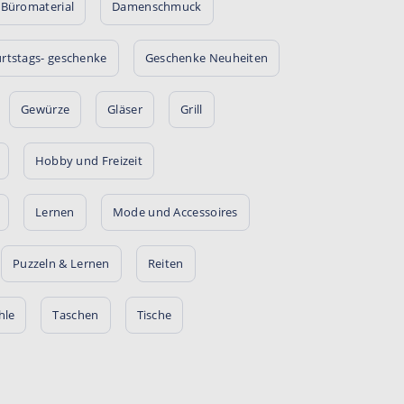
Büromaterial
Damenschmuck
rtstags- geschenke
Geschenke Neuheiten
Gewürze
Gläser
Grill
Hobby und Freizeit
Lernen
Mode und Accessoires
Puzzeln & Lernen
Reiten
hle
Taschen
Tische