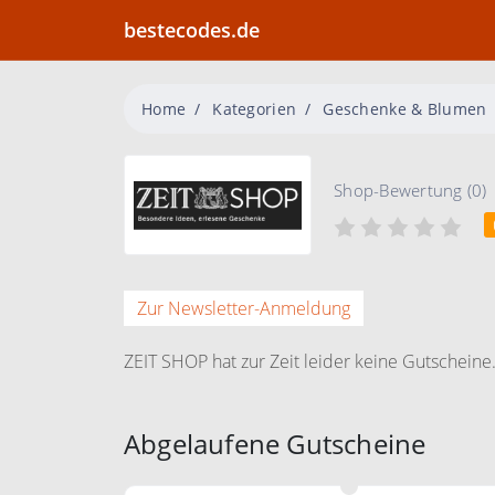
bestecodes.de
Home
Kategorien
Geschenke & Blumen
Shop-Bewertung (0)
Zur Newsletter-Anmeldung
ZEIT SHOP hat zur Zeit leider keine Gutscheine
Abgelaufene Gutscheine