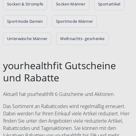
Socken & Strümpfe
Socken Männer
Sportartikel
Sportmode Damen
Sportmode Männer
Unterwäsche Männer
Weihnachts- geschenke
yourhealthfit Gutscheine
und Rabatte
Aktuell hat yourhealthfit 6 Gutscheine und Aktionen.
Das Sortiment an Rabattcodes wird regelmäßig erneuert.
Dabei werden für Ihren Einkauf viele Artikel reduziert. Hier
finden Sie unter den Angeboten viele reduzierte Artikel,
Rabattcodes und Tagesaktionen. Sie können mit den
lukrativen Rabatten von yourhealthfit bis 5% und mehr