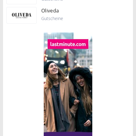
Oliveda
Gutscheine