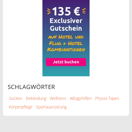
SCHLAGWÖRTER
Socken
Bekleidung
Wellness
Alltagshilfen
Physio-Tapes
Körperpflege
Sportausrüstung