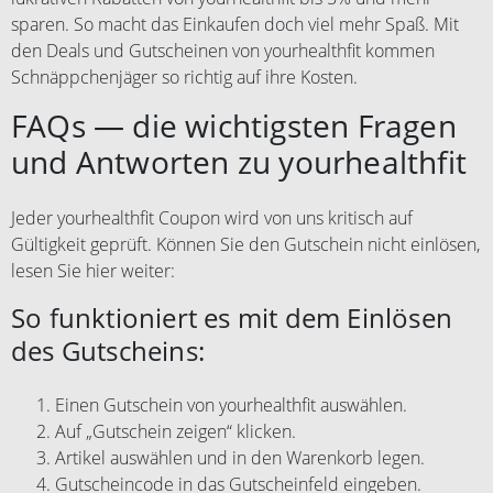
sparen. So macht das Einkaufen doch viel mehr Spaß. Mit
den Deals und Gutscheinen von yourhealthfit kommen
Schnäppchenjäger so richtig auf ihre Kosten.
FAQs — die wichtigsten Fragen
und Antworten zu yourhealthfit
Jeder yourhealthfit Coupon wird von uns kritisch auf
Gültigkeit geprüft. Können Sie den Gutschein nicht einlösen,
lesen Sie hier weiter:
So funktioniert es mit dem Einlösen
des Gutscheins:
Einen Gutschein von yourhealthfit auswählen.
Auf „Gutschein zeigen“ klicken.
Artikel auswählen und in den Warenkorb legen.
Gutscheincode in das Gutscheinfeld eingeben.