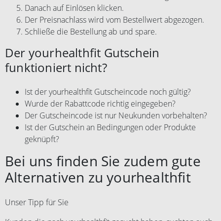
Danach auf Einlösen klicken.
Der Preisnachlass wird vom Bestellwert abgezogen.
Schließe die Bestellung ab und spare.
Der yourhealthfit Gutschein
funktioniert nicht?
Ist der yourhealthfit Gutscheincode noch gültig?
Wurde der Rabattcode richtig eingegeben?
Der Gutscheincode ist nur Neukunden vorbehalten?
Ist der Gutschein an Bedingungen oder Produkte
geknüpft?
Bei uns finden Sie zudem gute
Alternativen zu yourhealthfit
Unser Tipp für Sie