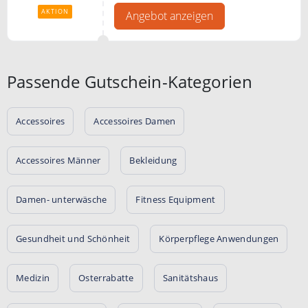
AKTION
Angebot anzeigen
Passende Gutschein-Kategorien
Accessoires
Accessoires Damen
Accessoires Männer
Bekleidung
Damen- unterwäsche
Fitness Equipment
Gesundheit und Schönheit
Körperpflege Anwendungen
Medizin
Osterrabatte
Sanitätshaus