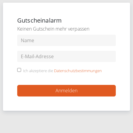
Gutscheinalarm
Keinen Gutschein mehr verpassen
Ich akzeptiere die
Datenschutzbestimmungen