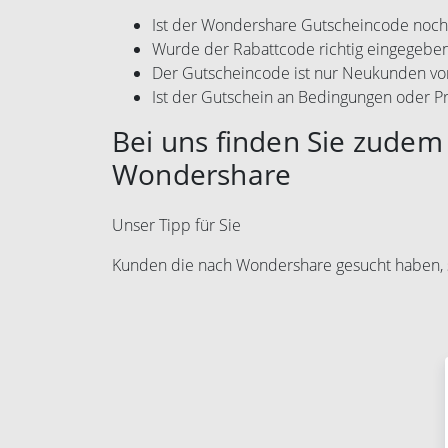
Ist der Wondershare Gutscheincode noch 
Wurde der Rabattcode richtig eingegebe
Der Gutscheincode ist nur Neukunden vo
Ist der Gutschein an Bedingungen oder P
Bei uns finden Sie zudem 
Wondershare
Unser Tipp für Sie
Kunden die nach Wondershare gesucht haben,