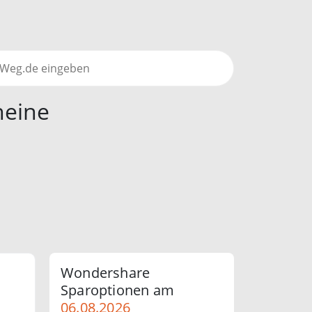
heine
Wondershare
Sparoptionen am
06.08.2026