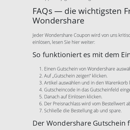
FAQs — die wichtigsten 
Wondershare
Jeder Wondershare Coupon wird von uns kritisch
einlösen, lesen Sie hier weiter:
So funktioniert es mit dem Ei
Einen Gutschein von Wondershare auswä
Auf „Gutschein zeigen“ klicken.
Artikel auswählen und in den Warenkorb 
Gutscheincode in das Gutscheinfeld eing
Danach auf Einlösen klicken.
Der Preisnachlass wird vom Bestellwert 
Schließe die Bestellung ab und spare.
Der Wondershare Gutschein fu