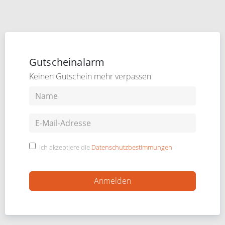
Gutscheinalarm
Keinen Gutschein mehr verpassen
Ich akzeptiere die
Datenschutzbestimmungen