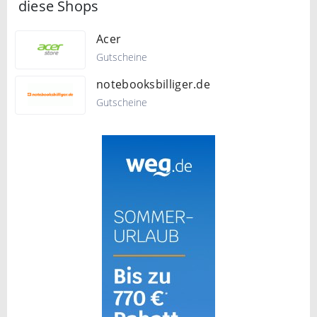
diese Shops
Acer
Gutscheine
notebooksbilliger.de
Gutscheine