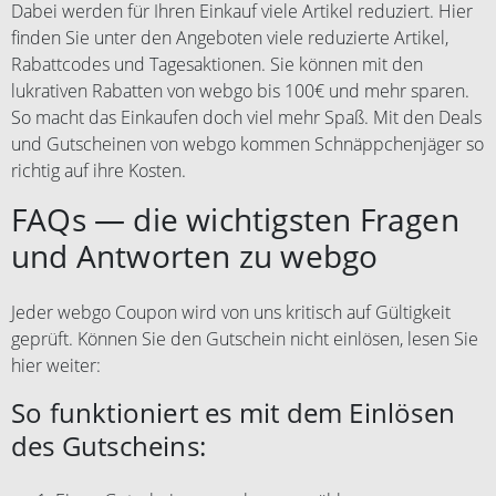
Dabei werden für Ihren Einkauf viele Artikel reduziert. Hier
finden Sie unter den Angeboten viele reduzierte Artikel,
Rabattcodes und Tagesaktionen. Sie können mit den
lukrativen Rabatten von webgo bis 100€ und mehr sparen.
So macht das Einkaufen doch viel mehr Spaß. Mit den Deals
und Gutscheinen von webgo kommen Schnäppchenjäger so
richtig auf ihre Kosten.
FAQs — die wichtigsten Fragen
und Antworten zu webgo
Jeder webgo Coupon wird von uns kritisch auf Gültigkeit
geprüft. Können Sie den Gutschein nicht einlösen, lesen Sie
hier weiter:
So funktioniert es mit dem Einlösen
des Gutscheins: