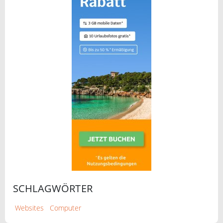
SCHLAGWÖRTER
Websites
Computer