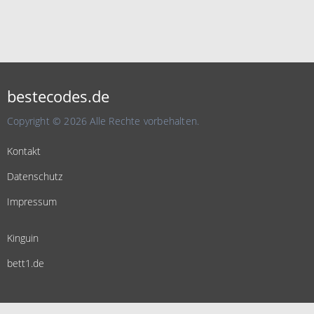
bestecodes.de
Copyright © 2026 Alle Rechte vorbehalten.
Kontakt
Datenschutz
Impressum
Kinguin
bett1.de