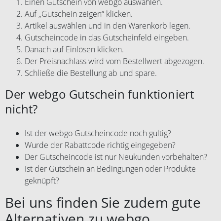
Einen Gutschein von webgo auswählen.
Auf „Gutschein zeigen“ klicken.
Artikel auswählen und in den Warenkorb legen.
Gutscheincode in das Gutscheinfeld eingeben.
Danach auf Einlösen klicken.
Der Preisnachlass wird vom Bestellwert abgezogen.
Schließe die Bestellung ab und spare.
Der webgo Gutschein funktioniert
nicht?
Ist der webgo Gutscheincode noch gültig?
Wurde der Rabattcode richtig eingegeben?
Der Gutscheincode ist nur Neukunden vorbehalten?
Ist der Gutschein an Bedingungen oder Produkte
geknüpft?
Bei uns finden Sie zudem gute
Alternativen zu webgo