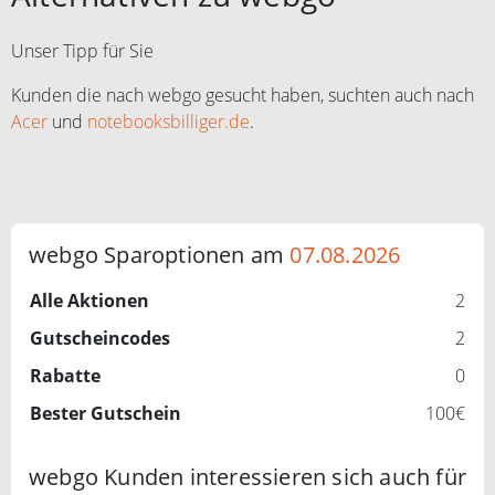
Unser Tipp für Sie
Kunden die nach webgo gesucht haben, suchten auch nach
Acer
und
notebooksbilliger.de
.
webgo Sparoptionen am
07.08.2026
Alle Aktionen
2
Gutscheincodes
2
Rabatte
0
Bester Gutschein
100€
webgo Kunden interessieren sich auch für