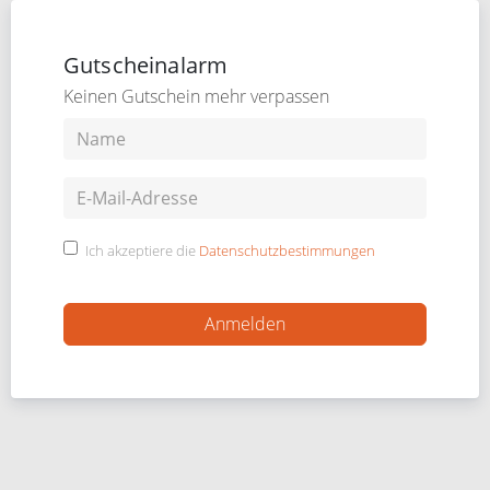
Gutscheinalarm
Keinen Gutschein mehr verpassen
Ich akzeptiere die
Datenschutzbestimmungen