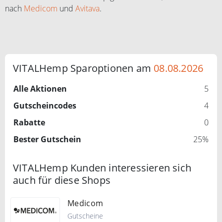
nach
Medicom
und
Avitava
.
VITALHemp Sparoptionen am
08.08.2026
Alle Aktionen
5
Gutscheincodes
4
Rabatte
0
Bester Gutschein
25%
VITALHemp Kunden interessieren sich
auch für diese Shops
Medicom
Gutscheine