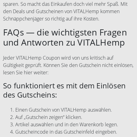
sparen. So macht das Einkaufen doch viel mehr Spaß. Mit
den Deals und Gutscheinen von VITALHemp kommen
Schnäppchenjäger so richtig auf ihre Kosten.
FAQs — die wichtigsten Fragen
und Antworten zu VITALHemp
Jeder VITALHemp Coupon wird von uns kritisch auf
Gültigkeit geprüft. Können Sie den Gutschein nicht einlösen,
lesen Sie hier weiter:
So funktioniert es mit dem Einlösen
des Gutscheins:
Einen Gutschein von VITALHemp auswählen.
Auf „Gutschein zeigen“ klicken.
Artikel auswählen und in den Warenkorb legen.
Gutscheincode in das Gutscheinfeld eingeben.