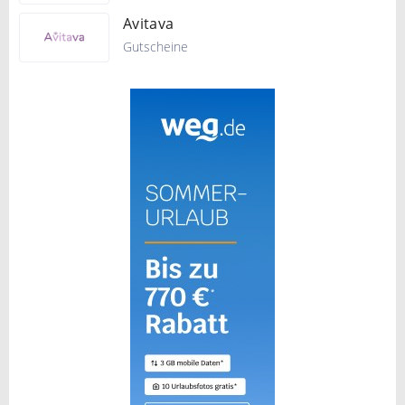
Avitava
Gutscheine