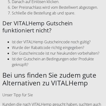
Danach auf Einlösen klicken.
Der Preisnachlass wird vom Bestellwert abgezogen.
Schließe die Bestellung ab und spare.
Der VITALHemp Gutschein
funktioniert nicht?
Ist der VITALHemp Gutscheincode noch gültig?
Wurde der Rabattcode richtig eingegeben?
Der Gutscheincode ist nur Neukunden vorbehalten?
Ist der Gutschein an Bedingungen oder Produkte
geknüpft?
Bei uns finden Sie zudem gute
Alternativen zu VITALHemp
Unser Tipp für Sie
Kunden die nach VITALHemp gesucht haben, suchten auch