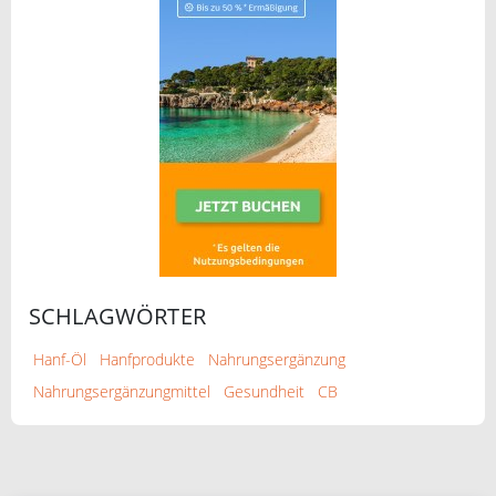
SCHLAGWÖRTER
Hanf-Öl
Hanfprodukte
Nahrungsergänzung
Nahrungsergänzungmittel
Gesundheit
CB