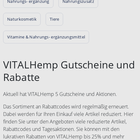
Nahrungs- ergänzung
Nahrungszusatz
Naturkosmetik
Tiere
Vitamine & Nahrungs- ergänzungsmittel
VITALHemp Gutscheine und
Rabatte
Aktuell hat VITALHemp 5 Gutscheine und Aktionen.
Das Sortiment an Rabattcodes wird regelmäßig erneuert.
Dabei werden für Ihren Einkauf viele Artikel reduziert. Hier
finden Sie unter den Angeboten viele reduzierte Artikel,
Rabattcodes und Tagesaktionen. Sie können mit den
lukrativen Rabatten von VITALHemp bis 25% und mehr