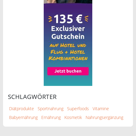
SCHLAGWÖRTER
Diätprodukte
Sportnahrung
Superfoods
Vitamine
Babyernährung
Ernährung
Kosmetik
Nahrungsergänzung