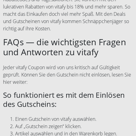
lukrativen Rabatten von vitafy bis 18% und mehr sparen. So
macht das Einkaufen doch viel mehr Spaß. Mit den Deals
und Gutscheinen von vitafy kommen Schnäppchenjäger so
richtig auf ihre Kosten.
FAQs — die wichtigsten Fragen
und Antworten zu vitafy
Jeder vitafy Coupon wird von uns kritisch auf Gültigkeit
geprüft. Können Sie den Gutschein nicht einlösen, lesen Sie
hier weiter:
So funktioniert es mit dem Einlösen
des Gutscheins:
Einen Gutschein von vitafy auswählen.
Auf „Gutschein zeigen“ klicken.
Artikel auswählen und in den Warenkorb legen.