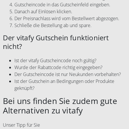
Gutscheincode in das Gutscheinfeld eingeben.
Danach auf Einlösen klicken.
Der Preisnachlass wird vom Bestellwert abgezogen.
Schließe die Bestellung ab und spare.
Der vitafy Gutschein funktioniert
nicht?
Ist der vitafy Gutscheincode noch gültig?
Wurde der Rabattcode richtig eingegeben?
Der Gutscheincode ist nur Neukunden vorbehalten?
Ist der Gutschein an Bedingungen oder Produkte
geknüpft?
Bei uns finden Sie zudem gute
Alternativen zu vitafy
Unser Tipp für Sie