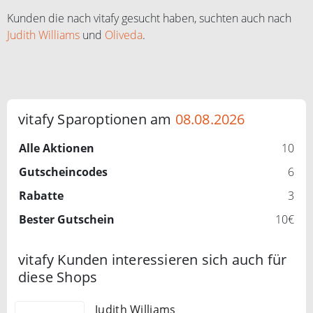
Kunden die nach vitafy gesucht haben, suchten auch nach
Judith Williams
und
Oliveda
.
vitafy Sparoptionen am
08.08.2026
Alle Aktionen
10
Gutscheincodes
6
Rabatte
3
Bester Gutschein
10€
vitafy Kunden interessieren sich auch für
diese Shops
Judith Williams