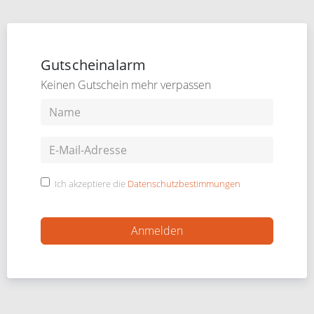
Gutscheinalarm
Keinen Gutschein mehr verpassen
Ich akzeptiere die
Datenschutzbestimmungen