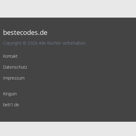
bestecodes.de
Copyright © 2026 Alle Rechte vorbehalten.
Kontakt
Datenschutz
Impressum
Kinguin
bett1.de