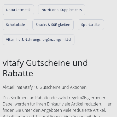
Naturkosmetik
Nutritional Supplements
Schokolade
Snacks & Süßigkeiten
Sportartikel
Vitamine & Nahrungs- ergänzungsmittel
vitafy Gutscheine und
Rabatte
Aktuell hat vitafy 10 Gutscheine und Aktionen.
Das Sortiment an Rabattcodes wird regelmäßig erneuert.
Dabei werden für Ihren Einkauf viele Artikel reduziert. Hier
finden Sie unter den Angeboten viele reduzierte Artikel,
Rabattcodes und Tagesaktionen. Sie können mit den