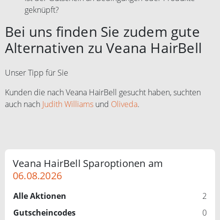
geknüpft?
Bei uns finden Sie zudem gute
Alternativen zu Veana HairBell
Unser Tipp für Sie
Kunden die nach Veana HairBell gesucht haben, suchten
auch nach
Judith Williams
und
Oliveda
.
Veana HairBell Sparoptionen am
06.08.2026
Alle Aktionen
2
Gutscheincodes
0