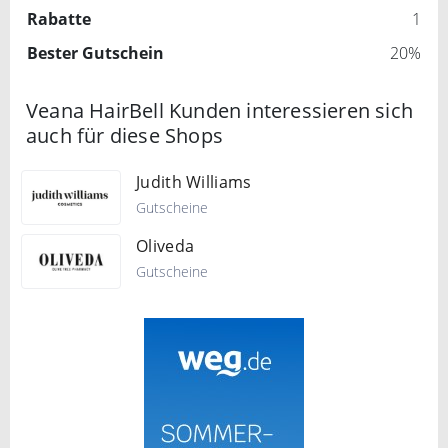
Rabatte
1
Bester Gutschein
20%
Veana HairBell Kunden interessieren sich
auch für diese Shops
Judith Williams
Gutscheine
Oliveda
Gutscheine