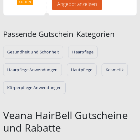
AKTION
Angebot anzeigen
Passende Gutschein-Kategorien
Gesundheit und Schönheit
Haarpflege
Haarpflege Anwendungen
Hautpflege
Kosmetik
Körperpflege Anwendungen
Veana HairBell Gutscheine
und Rabatte