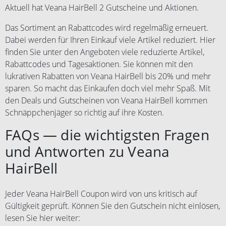
Aktuell hat Veana HairBell 2 Gutscheine und Aktionen.
Das Sortiment an Rabattcodes wird regelmäßig erneuert.
Dabei werden für Ihren Einkauf viele Artikel reduziert. Hier
finden Sie unter den Angeboten viele reduzierte Artikel,
Rabattcodes und Tagesaktionen. Sie können mit den
lukrativen Rabatten von Veana HairBell bis 20% und mehr
sparen. So macht das Einkaufen doch viel mehr Spaß. Mit
den Deals und Gutscheinen von Veana HairBell kommen
Schnäppchenjäger so richtig auf ihre Kosten.
FAQs — die wichtigsten Fragen
und Antworten zu Veana
HairBell
Jeder Veana HairBell Coupon wird von uns kritisch auf
Gültigkeit geprüft. Können Sie den Gutschein nicht einlösen,
lesen Sie hier weiter: