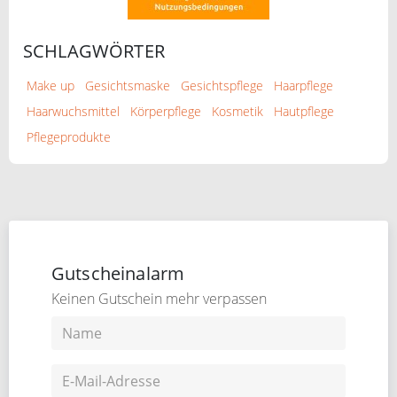
SCHLAGWÖRTER
Make up
Gesichtsmaske
Gesichtspflege
Haarpflege
Haarwuchsmittel
Körperpflege
Kosmetik
Hautpflege
Pflegeprodukte
Gutscheinalarm
Keinen Gutschein mehr verpassen