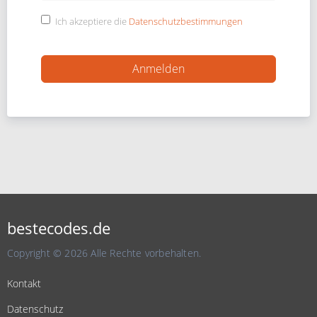
Ich akzeptiere die
Datenschutzbestimmungen
bestecodes.de
Copyright © 2026 Alle Rechte vorbehalten.
Kontakt
Datenschutz