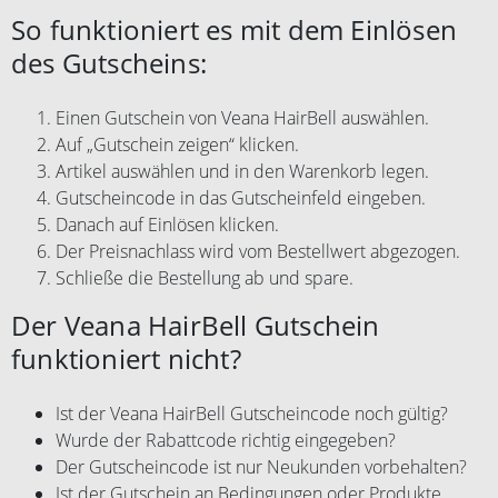
So funktioniert es mit dem Einlösen
des Gutscheins:
Einen Gutschein von Veana HairBell auswählen.
Auf „Gutschein zeigen“ klicken.
Artikel auswählen und in den Warenkorb legen.
Gutscheincode in das Gutscheinfeld eingeben.
Danach auf Einlösen klicken.
Der Preisnachlass wird vom Bestellwert abgezogen.
Schließe die Bestellung ab und spare.
Der Veana HairBell Gutschein
funktioniert nicht?
Ist der Veana HairBell Gutscheincode noch gültig?
Wurde der Rabattcode richtig eingegeben?
Der Gutscheincode ist nur Neukunden vorbehalten?
Ist der Gutschein an Bedingungen oder Produkte