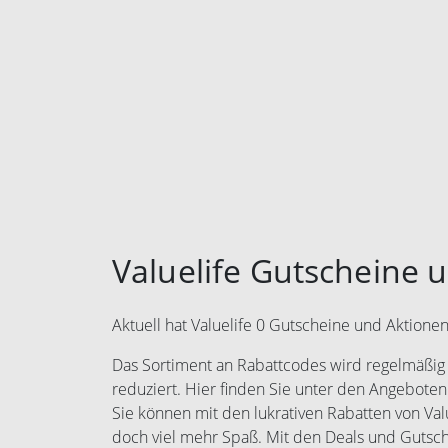
Valuelife Gutscheine 
Aktuell hat Valuelife 0 Gutscheine und Aktionen
Das Sortiment an Rabattcodes wird regelmäßig e
reduziert. Hier finden Sie unter den Angeboten
Sie können mit den lukrativen Rabatten von Va
doch viel mehr Spaß. Mit den Deals und Guts