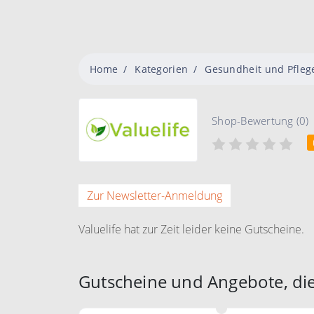
Home
Kategorien
Gesundheit und Pfleg
Shop-Bewertung (0)
Zur Newsletter-Anmeldung
Valuelife hat zur Zeit leider keine Gutscheine.
Gutscheine und Angebote, die