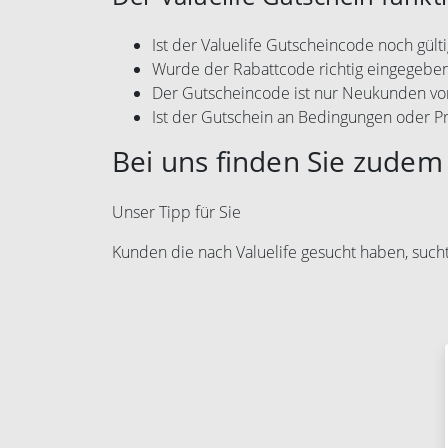
Ist der Valuelife Gutscheincode noch gülti
Wurde der Rabattcode richtig eingegebe
Der Gutscheincode ist nur Neukunden vo
Ist der Gutschein an Bedingungen oder P
Bei uns finden Sie zudem 
Unser Tipp für Sie
Kunden die nach Valuelife gesucht haben, suc