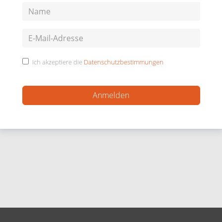
Ich akzeptiere die
Datenschutzbestimmungen