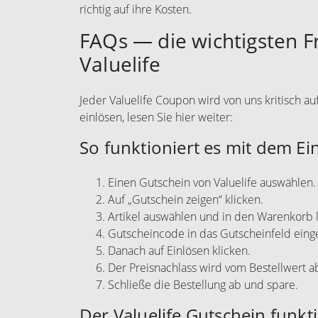
richtig auf ihre Kosten.
FAQs — die wichtigsten 
Valuelife
Jeder Valuelife Coupon wird von uns kritisch au
einlösen, lesen Sie hier weiter:
So funktioniert es mit dem Ei
Einen Gutschein von Valuelife auswählen.
Auf „Gutschein zeigen“ klicken.
Artikel auswählen und in den Warenkorb 
Gutscheincode in das Gutscheinfeld eing
Danach auf Einlösen klicken.
Der Preisnachlass wird vom Bestellwert 
Schließe die Bestellung ab und spare.
Der Valuelife Gutschein funkti