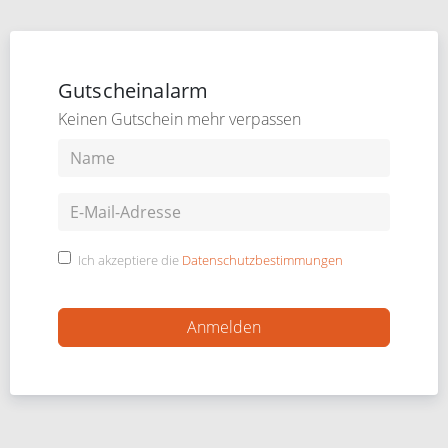
Gutscheinalarm
Keinen Gutschein mehr verpassen
Ich akzeptiere die
Datenschutzbestimmungen