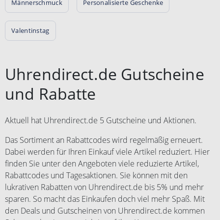
Männerschmuck
Personalisierte Geschenke
Valentinstag
Uhrendirect.de Gutscheine
und Rabatte
Aktuell hat Uhrendirect.de 5 Gutscheine und Aktionen.
Das Sortiment an Rabattcodes wird regelmäßig erneuert.
Dabei werden für Ihren Einkauf viele Artikel reduziert. Hier
finden Sie unter den Angeboten viele reduzierte Artikel,
Rabattcodes und Tagesaktionen. Sie können mit den
lukrativen Rabatten von Uhrendirect.de bis 5% und mehr
sparen. So macht das Einkaufen doch viel mehr Spaß. Mit
den Deals und Gutscheinen von Uhrendirect.de kommen