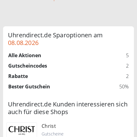
Uhrendirect.de Sparoptionen am
08.08.2026
Alle Aktionen
5
Gutscheincodes
2
Rabatte
2
Bester Gutschein
50%
Uhrendirect.de Kunden interessieren sich
auch für diese Shops
Christ
Gutscheine