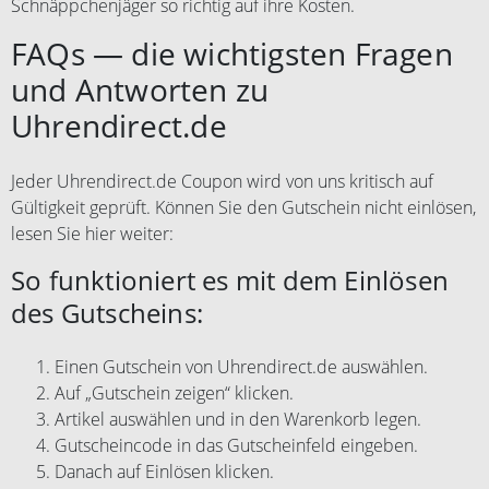
Schnäppchenjäger so richtig auf ihre Kosten.
FAQs — die wichtigsten Fragen
und Antworten zu
Uhrendirect.de
Jeder Uhrendirect.de Coupon wird von uns kritisch auf
Gültigkeit geprüft. Können Sie den Gutschein nicht einlösen,
lesen Sie hier weiter:
So funktioniert es mit dem Einlösen
des Gutscheins:
Einen Gutschein von Uhrendirect.de auswählen.
Auf „Gutschein zeigen“ klicken.
Artikel auswählen und in den Warenkorb legen.
Gutscheincode in das Gutscheinfeld eingeben.
Danach auf Einlösen klicken.