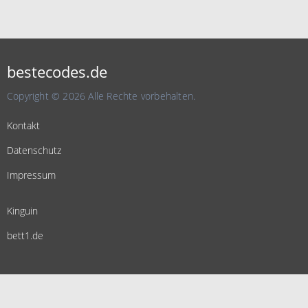
bestecodes.de
Copyright © 2026 Alle Rechte vorbehalten.
Kontakt
Datenschutz
Impressum
Kinguin
bett1.de