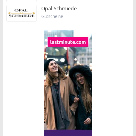
Opal Schmiede
Gutscheine