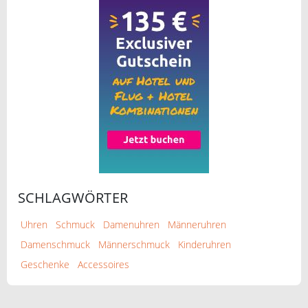
SCHLAGWÖRTER
Uhren
Schmuck
Damenuhren
Männeruhren
Damenschmuck
Männerschmuck
Kinderuhren
Geschenke
Accessoires