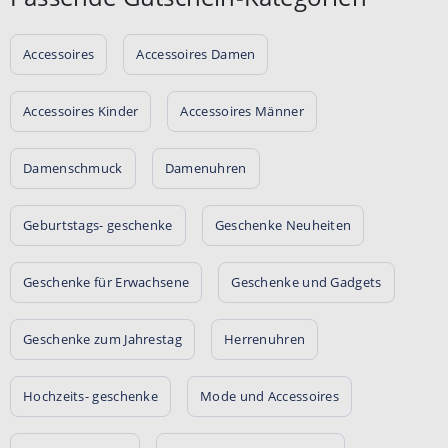
Accessoires
Accessoires Damen
Accessoires Kinder
Accessoires Männer
Damenschmuck
Damenuhren
Geburtstags- geschenke
Geschenke Neuheiten
Geschenke für Erwachsene
Geschenke und Gadgets
Geschenke zum Jahrestag
Herrenuhren
Hochzeits- geschenke
Mode und Accessoires