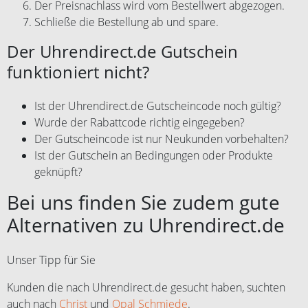
Der Preisnachlass wird vom Bestellwert abgezogen.
Schließe die Bestellung ab und spare.
Der Uhrendirect.de Gutschein
funktioniert nicht?
Ist der Uhrendirect.de Gutscheincode noch gültig?
Wurde der Rabattcode richtig eingegeben?
Der Gutscheincode ist nur Neukunden vorbehalten?
Ist der Gutschein an Bedingungen oder Produkte
geknüpft?
Bei uns finden Sie zudem gute
Alternativen zu Uhrendirect.de
Unser Tipp für Sie
Kunden die nach Uhrendirect.de gesucht haben, suchten
auch nach
Christ
und
Opal Schmiede
.