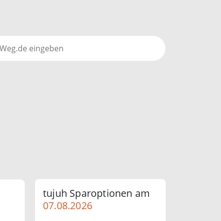
tujuh Sparoptionen am
07.08.2026