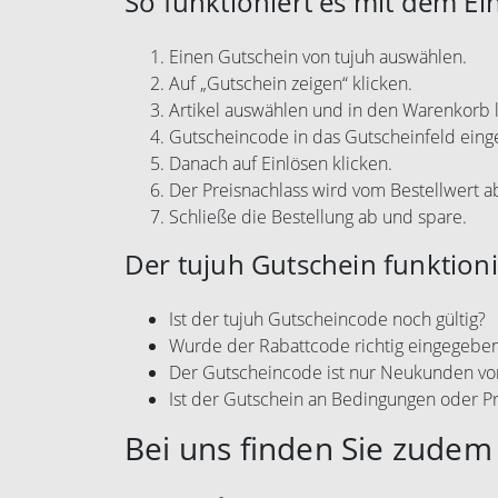
So funktioniert es mit dem Ei
Einen Gutschein von tujuh auswählen.
Auf „Gutschein zeigen“ klicken.
Artikel auswählen und in den Warenkorb 
Gutscheincode in das Gutscheinfeld eing
Danach auf Einlösen klicken.
Der Preisnachlass wird vom Bestellwert 
Schließe die Bestellung ab und spare.
Der tujuh Gutschein funktioni
Ist der tujuh Gutscheincode noch gültig?
Wurde der Rabattcode richtig eingegebe
Der Gutscheincode ist nur Neukunden vo
Ist der Gutschein an Bedingungen oder P
Bei uns finden Sie zudem 