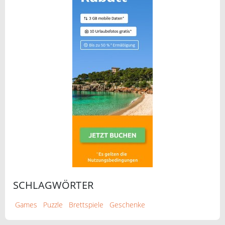
SCHLAGWÖRTER
Games
Puzzle
Brettspiele
Geschenke