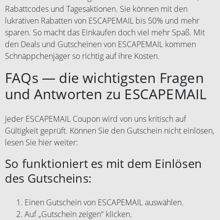
Rabattcodes und Tagesaktionen. Sie können mit den
lukrativen Rabatten von ESCAPEMAIL bis 50% und mehr
sparen. So macht das Einkaufen doch viel mehr Spaß. Mit
den Deals und Gutscheinen von ESCAPEMAIL kommen
Schnäppchenjäger so richtig auf ihre Kosten.
FAQs — die wichtigsten Fragen
und Antworten zu ESCAPEMAIL
Jeder ESCAPEMAIL Coupon wird von uns kritisch auf
Gültigkeit geprüft. Können Sie den Gutschein nicht einlösen,
lesen Sie hier weiter:
So funktioniert es mit dem Einlösen
des Gutscheins:
Einen Gutschein von ESCAPEMAIL auswählen.
Auf „Gutschein zeigen“ klicken.