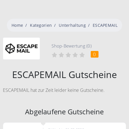
Home
Kategorien
Unterhaltung
ESCAPEMAIL
Shop-Bewertung (0)
0
ESCAPEMAIL Gutscheine
ESCAPEMAIL hat zur Zeit leider keine Gutscheine.
Abgelaufene Gutscheine