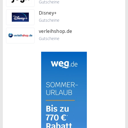
Gutscheine
Disney+
Gutscheine
verleihshop.de
Gutscheine