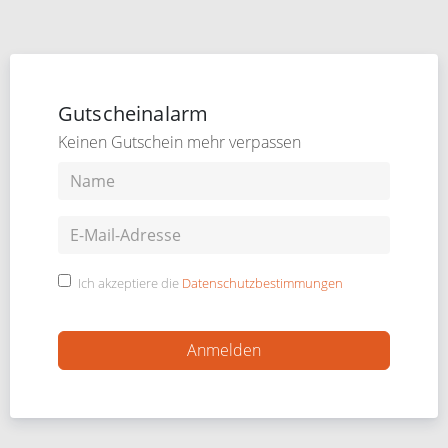
Gutscheinalarm
Keinen Gutschein mehr verpassen
Ich akzeptiere die
Datenschutzbestimmungen