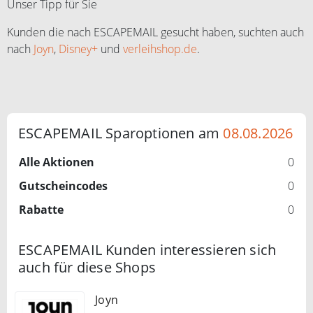
Unser Tipp für Sie
Kunden die nach ESCAPEMAIL gesucht haben, suchten auch
nach
Joyn
,
Disney+
und
verleihshop.de
.
ESCAPEMAIL Sparoptionen am
08.08.2026
Alle Aktionen
0
Gutscheincodes
0
Rabatte
0
ESCAPEMAIL Kunden interessieren sich
auch für diese Shops
Joyn