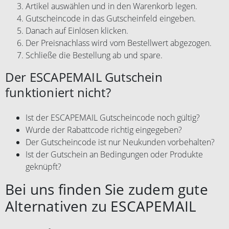
Artikel auswählen und in den Warenkorb legen.
Gutscheincode in das Gutscheinfeld eingeben.
Danach auf Einlösen klicken.
Der Preisnachlass wird vom Bestellwert abgezogen.
Schließe die Bestellung ab und spare.
Der ESCAPEMAIL Gutschein
funktioniert nicht?
Ist der ESCAPEMAIL Gutscheincode noch gültig?
Wurde der Rabattcode richtig eingegeben?
Der Gutscheincode ist nur Neukunden vorbehalten?
Ist der Gutschein an Bedingungen oder Produkte
geknüpft?
Bei uns finden Sie zudem gute
Alternativen zu ESCAPEMAIL