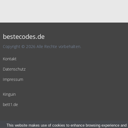
bestecodes.de
Copyright © 2026 Alle Rechte vorbehalten.
Kontakt
Datenschutz
Impressum
Kinguin
bett1.de
This website makes use of cookies to enhance browsing experience and