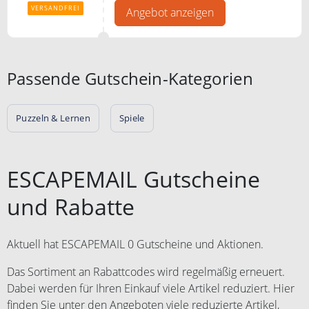
VERSANDFREI
Angebot anzeigen
Passende Gutschein-Kategorien
Puzzeln & Lernen
Spiele
ESCAPEMAIL Gutscheine
und Rabatte
Aktuell hat ESCAPEMAIL 0 Gutscheine und Aktionen.
Das Sortiment an Rabattcodes wird regelmäßig erneuert.
Dabei werden für Ihren Einkauf viele Artikel reduziert. Hier
finden Sie unter den Angeboten viele reduzierte Artikel,