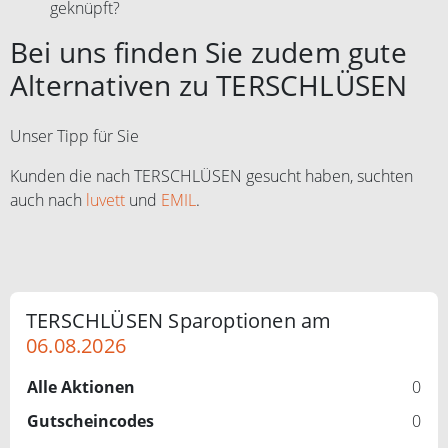
geknüpft?
Bei uns finden Sie zudem gute
Alternativen zu TERSCHLÜSEN
Unser Tipp für Sie
Kunden die nach TERSCHLÜSEN gesucht haben, suchten
auch nach
luvett
und
EMIL
.
TERSCHLÜSEN Sparoptionen am
06.08.2026
Alle Aktionen
0
Gutscheincodes
0