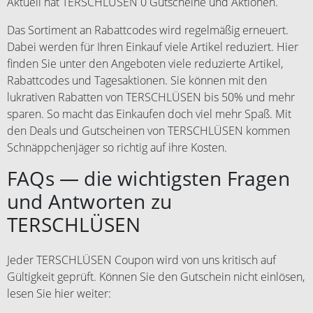
Aktuell hat TERSCHLÜSEN 0 Gutscheine und Aktionen.
Das Sortiment an Rabattcodes wird regelmäßig erneuert.
Dabei werden für Ihren Einkauf viele Artikel reduziert. Hier
finden Sie unter den Angeboten viele reduzierte Artikel,
Rabattcodes und Tagesaktionen. Sie können mit den
lukrativen Rabatten von TERSCHLÜSEN bis 50% und mehr
sparen. So macht das Einkaufen doch viel mehr Spaß. Mit
den Deals und Gutscheinen von TERSCHLÜSEN kommen
Schnäppchenjäger so richtig auf ihre Kosten.
FAQs — die wichtigsten Fragen
und Antworten zu
TERSCHLÜSEN
Jeder TERSCHLÜSEN Coupon wird von uns kritisch auf
Gültigkeit geprüft. Können Sie den Gutschein nicht einlösen,
lesen Sie hier weiter: