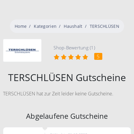
Home
Kategorien
Haushalt
TERSCHLÜSEN
Shop-Bewertung (1)
5
TERSCHLÜSEN Gutscheine
TERSCHLÜSEN hat zur Zeit leider keine Gutscheine.
Abgelaufene Gutscheine