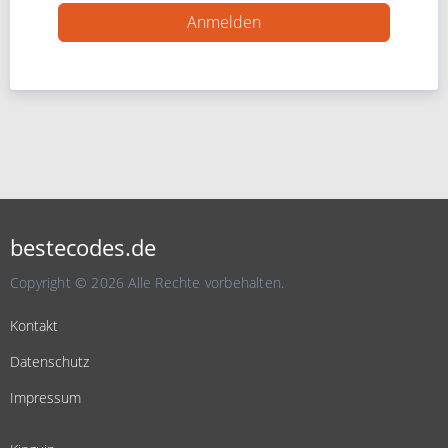
bestecodes.de
Copyright © 2026 Alle Rechte vorbehalten.
Kontakt
Datenschutz
Impressum