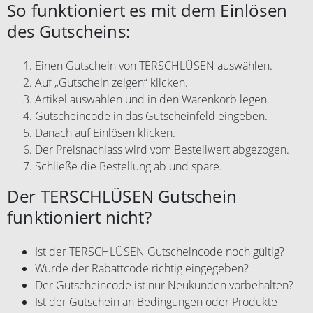
So funktioniert es mit dem Einlösen
des Gutscheins:
Einen Gutschein von TERSCHLÜSEN auswählen.
Auf „Gutschein zeigen“ klicken.
Artikel auswählen und in den Warenkorb legen.
Gutscheincode in das Gutscheinfeld eingeben.
Danach auf Einlösen klicken.
Der Preisnachlass wird vom Bestellwert abgezogen.
Schließe die Bestellung ab und spare.
Der TERSCHLÜSEN Gutschein
funktioniert nicht?
Ist der TERSCHLÜSEN Gutscheincode noch gültig?
Wurde der Rabattcode richtig eingegeben?
Der Gutscheincode ist nur Neukunden vorbehalten?
Ist der Gutschein an Bedingungen oder Produkte