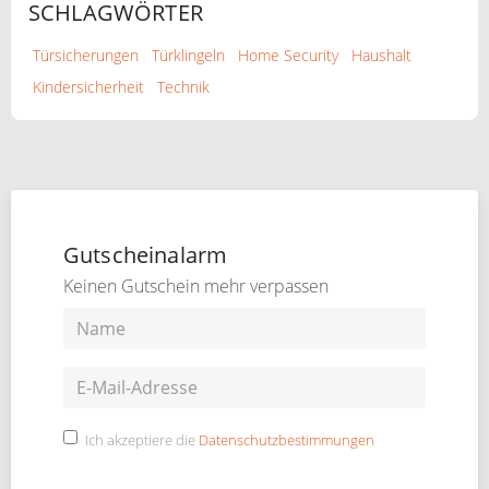
SCHLAGWÖRTER
Türsicherungen
Türklingeln
Home Security
Haushalt
Kindersicherheit
Technik
Gutscheinalarm
Keinen Gutschein mehr verpassen
Ich akzeptiere die
Datenschutzbestimmungen