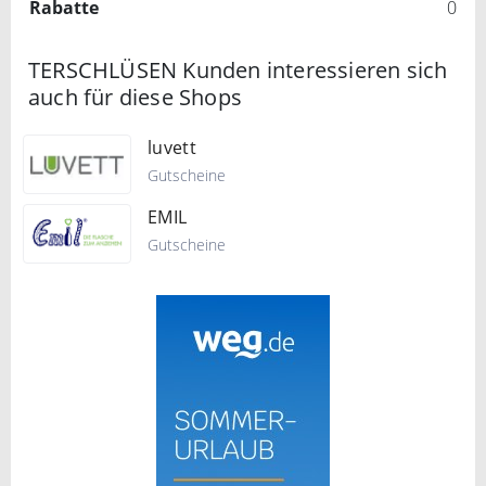
Rabatte
0
TERSCHLÜSEN Kunden interessieren sich
auch für diese Shops
luvett
Gutscheine
EMIL
Gutscheine