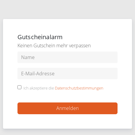
Gutscheinalarm
Keinen Gutschein mehr verpassen
Ich akzeptiere die
Datenschutzbestimmungen