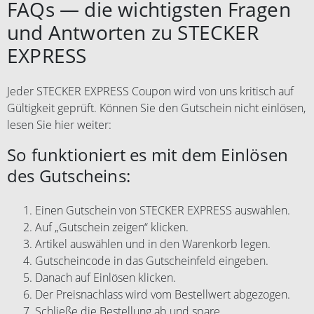
FAQs — die wichtigsten Fragen
und Antworten zu STECKER
EXPRESS
Jeder STECKER EXPRESS Coupon wird von uns kritisch auf
Gültigkeit geprüft. Können Sie den Gutschein nicht einlösen,
lesen Sie hier weiter:
So funktioniert es mit dem Einlösen
des Gutscheins:
Einen Gutschein von STECKER EXPRESS auswählen.
Auf „Gutschein zeigen“ klicken.
Artikel auswählen und in den Warenkorb legen.
Gutscheincode in das Gutscheinfeld eingeben.
Danach auf Einlösen klicken.
Der Preisnachlass wird vom Bestellwert abgezogen.
Schließe die Bestellung ab und spare.