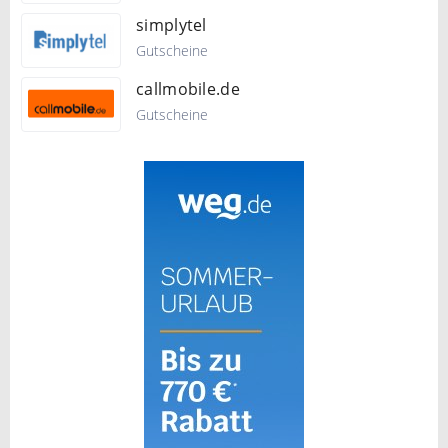
simplytel
Gutscheine
callmobile.de
Gutscheine