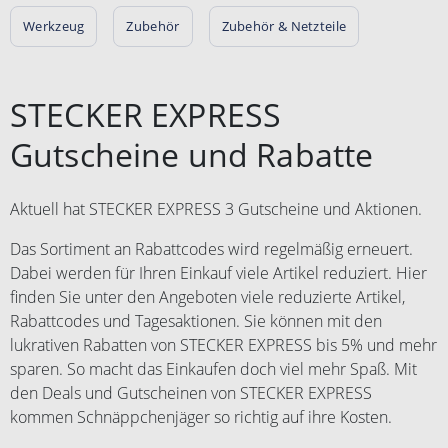
Werkzeug
Zubehör
Zubehör & Netzteile
STECKER EXPRESS
Gutscheine und Rabatte
Aktuell hat STECKER EXPRESS 3 Gutscheine und Aktionen.
Das Sortiment an Rabattcodes wird regelmäßig erneuert.
Dabei werden für Ihren Einkauf viele Artikel reduziert. Hier
finden Sie unter den Angeboten viele reduzierte Artikel,
Rabattcodes und Tagesaktionen. Sie können mit den
lukrativen Rabatten von STECKER EXPRESS bis 5% und mehr
sparen. So macht das Einkaufen doch viel mehr Spaß. Mit
den Deals und Gutscheinen von STECKER EXPRESS
kommen Schnäppchenjäger so richtig auf ihre Kosten.