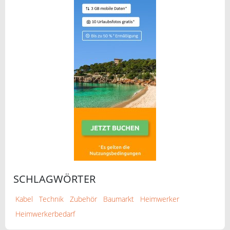
SCHLAGWÖRTER
Kabel
Technik
Zubehör
Baumarkt
Heimwerker
Heimwerkerbedarf