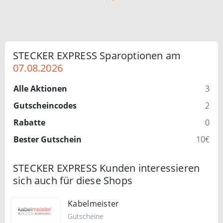
STECKER EXPRESS Sparoptionen am
07.08.2026
Alle Aktionen
3
Gutscheincodes
2
Rabatte
0
Bester Gutschein
10€
STECKER EXPRESS Kunden interessieren
sich auch für diese Shops
Kabelmeister
Gutscheine