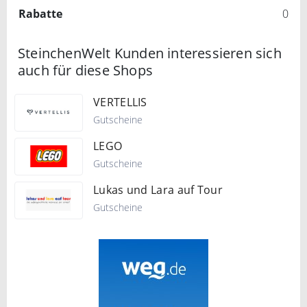
Rabatte
0
SteinchenWelt Kunden interessieren sich
auch für diese Shops
VERTELLIS
Gutscheine
LEGO
Gutscheine
Lukas und Lara auf Tour
Gutscheine