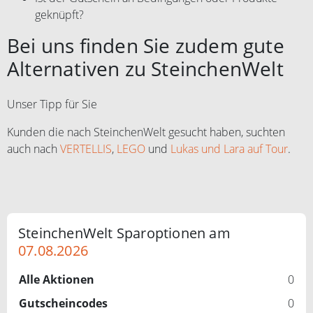
geknüpft?
Bei uns finden Sie zudem gute
Alternativen zu SteinchenWelt
Unser Tipp für Sie
Kunden die nach SteinchenWelt gesucht haben, suchten
auch nach
VERTELLIS
,
LEGO
und
Lukas und Lara auf Tour
.
SteinchenWelt Sparoptionen am
07.08.2026
Alle Aktionen
0
Gutscheincodes
0