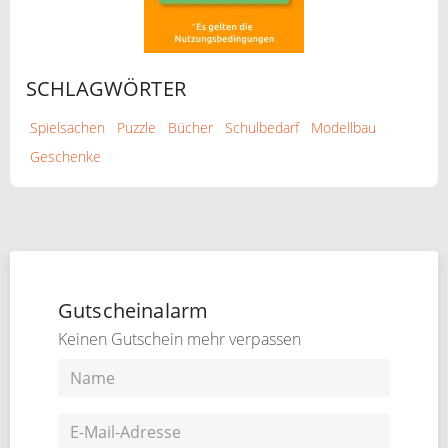
SCHLAGWÖRTER
Spielsachen
Puzzle
Bücher
Schulbedarf
Modellbau
Geschenke
Gutscheinalarm
Keinen Gutschein mehr verpassen