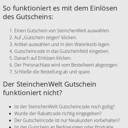
So funktioniert es mit dem Einlösen
des Gutscheins:
Einen Gutschein von SteinchenWelt auswählen.
Auf „Gutschein zeigen“ klicken.
Artikel auswählen und in den Warenkorb legen.
Gutscheincode in das Gutscheinfeld eingeben.
Danach auf Einlösen klicken.
Der Preisnachlass wird vom Bestellwert abgezogen.
Schließe die Bestellung ab und spare.
Der SteinchenWelt Gutschein
funktioniert nicht?
Ist der SteinchenWelt Gutscheincode noch gültig?
Wurde der Rabattcode richtig eingegeben?
Der Gutscheincode ist nur Neukunden vorbehalten?
Ist der Gutschein an Bedingungen oder Produkte