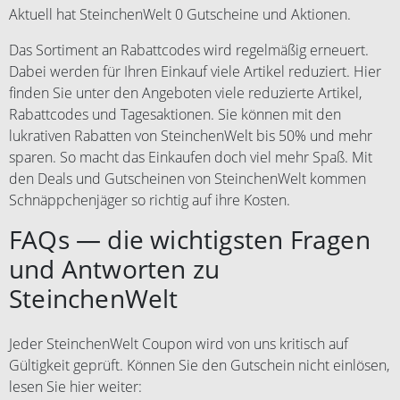
Aktuell hat SteinchenWelt 0 Gutscheine und Aktionen.
Das Sortiment an Rabattcodes wird regelmäßig erneuert.
Dabei werden für Ihren Einkauf viele Artikel reduziert. Hier
finden Sie unter den Angeboten viele reduzierte Artikel,
Rabattcodes und Tagesaktionen. Sie können mit den
lukrativen Rabatten von SteinchenWelt bis 50% und mehr
sparen. So macht das Einkaufen doch viel mehr Spaß. Mit
den Deals und Gutscheinen von SteinchenWelt kommen
Schnäppchenjäger so richtig auf ihre Kosten.
FAQs — die wichtigsten Fragen
und Antworten zu
SteinchenWelt
Jeder SteinchenWelt Coupon wird von uns kritisch auf
Gültigkeit geprüft. Können Sie den Gutschein nicht einlösen,
lesen Sie hier weiter: