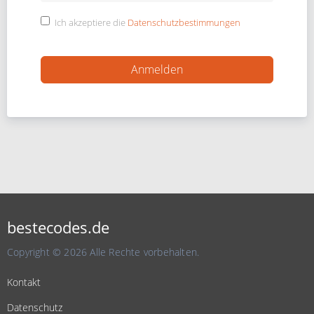
Ich akzeptiere die
Datenschutzbestimmungen
bestecodes.de
Copyright © 2026 Alle Rechte vorbehalten.
Kontakt
Datenschutz