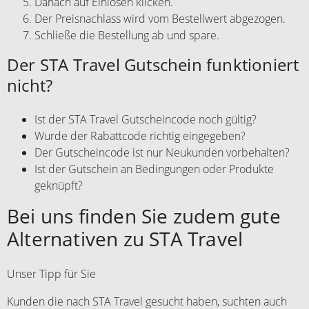
Danach auf Einlösen klicken.
Der Preisnachlass wird vom Bestellwert abgezogen.
Schließe die Bestellung ab und spare.
Der STA Travel Gutschein funktioniert
nicht?
Ist der STA Travel Gutscheincode noch gültig?
Wurde der Rabattcode richtig eingegeben?
Der Gutscheincode ist nur Neukunden vorbehalten?
Ist der Gutschein an Bedingungen oder Produkte
geknüpft?
Bei uns finden Sie zudem gute
Alternativen zu STA Travel
Unser Tipp für Sie
Kunden die nach STA Travel gesucht haben, suchten auch