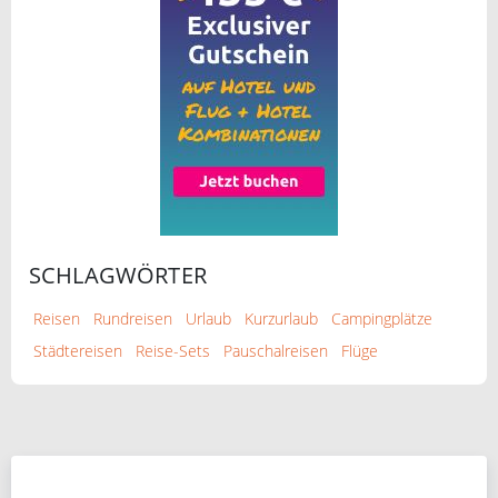
SCHLAGWÖRTER
Reisen
Rundreisen
Urlaub
Kurzurlaub
Campingplätze
Städtereisen
Reise-Sets
Pauschalreisen
Flüge