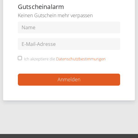
Gutscheinalarm
Keinen Gutschein mehr verpassen
Ich akzeptiere die
Datenschutzbestimmungen