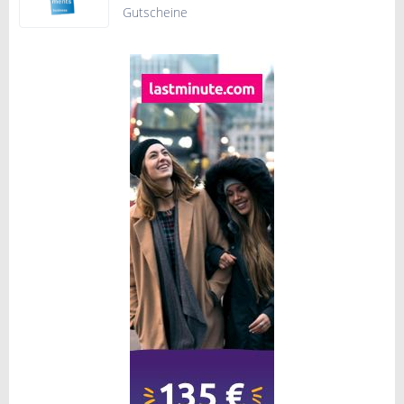
Gutscheine