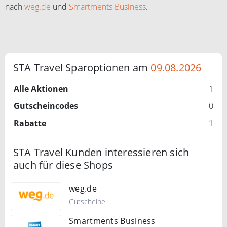
nach
weg.de
und
Smartments Business
.
STA Travel Sparoptionen am
09.08.2026
Alle Aktionen
1
Gutscheincodes
0
Rabatte
1
STA Travel Kunden interessieren sich
auch für diese Shops
weg.de
Gutscheine
Smartments Business