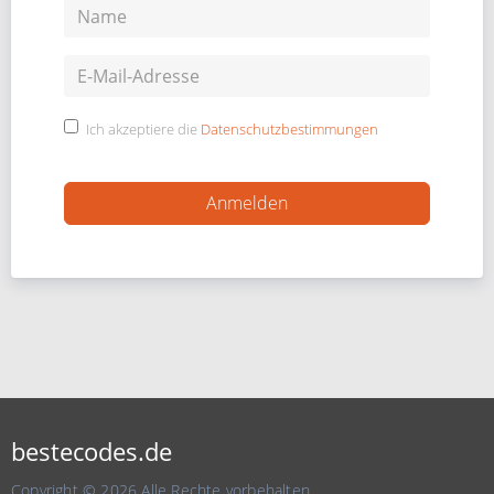
Ich akzeptiere die
Datenschutzbestimmungen
bestecodes.de
Copyright © 2026 Alle Rechte vorbehalten.