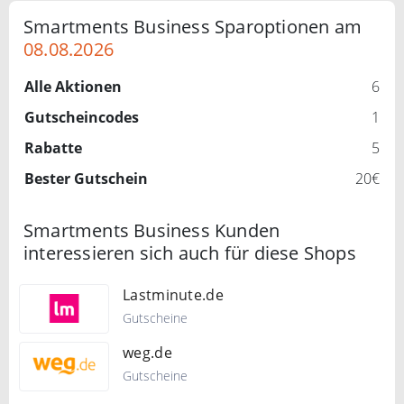
Smartments Business Sparoptionen am
08.08.2026
Alle Aktionen
6
Gutscheincodes
1
Rabatte
5
Bester Gutschein
20€
Smartments Business Kunden
interessieren sich auch für diese Shops
Lastminute.de
Gutscheine
weg.de
Gutscheine