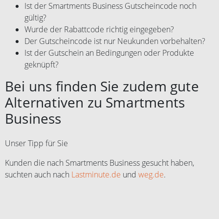
Ist der Smartments Business Gutscheincode noch
gültig?
Wurde der Rabattcode richtig eingegeben?
Der Gutscheincode ist nur Neukunden vorbehalten?
Ist der Gutschein an Bedingungen oder Produkte
geknüpft?
Bei uns finden Sie zudem gute
Alternativen zu Smartments
Business
Unser Tipp für Sie
Kunden die nach Smartments Business gesucht haben,
suchten auch nach
Lastminute.de
und
weg.de
.