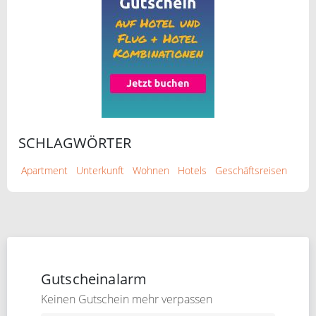
SCHLAGWÖRTER
Apartment
Unterkunft
Wohnen
Hotels
Geschäftsreisen
Gutscheinalarm
Keinen Gutschein mehr verpassen