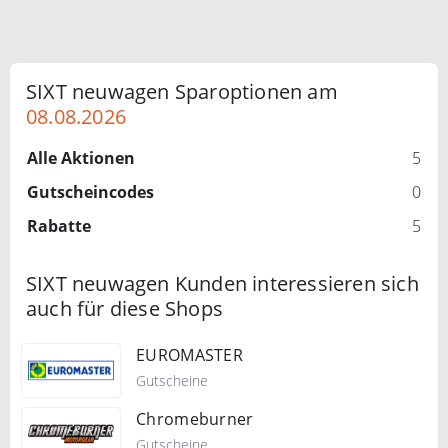
SIXT neuwagen Sparoptionen am
08.08.2026
Alle Aktionen
5
Gutscheincodes
0
Rabatte
5
SIXT neuwagen Kunden interessieren sich
auch für diese Shops
EUROMASTER
Gutscheine
Chromeburner
Gutscheine