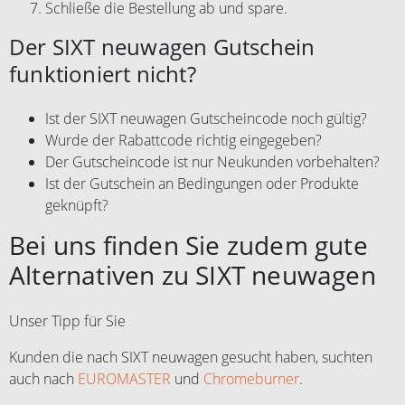
Schließe die Bestellung ab und spare.
Der SIXT neuwagen Gutschein
funktioniert nicht?
Ist der SIXT neuwagen Gutscheincode noch gültig?
Wurde der Rabattcode richtig eingegeben?
Der Gutscheincode ist nur Neukunden vorbehalten?
Ist der Gutschein an Bedingungen oder Produkte
geknüpft?
Bei uns finden Sie zudem gute
Alternativen zu SIXT neuwagen
Unser Tipp für Sie
Kunden die nach SIXT neuwagen gesucht haben, suchten
auch nach
EUROMASTER
und
Chromeburner
.