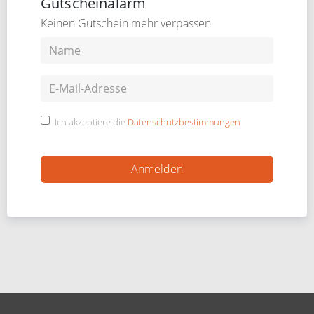
Gutscheinalarm
Keinen Gutschein mehr verpassen
Ich akzeptiere die
Datenschutzbestimmungen