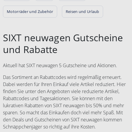
Motorräder und Zubehör
Reisen und Urlaub
SIXT neuwagen Gutscheine
und Rabatte
Aktuell hat SIXT neuwagen 5 Gutscheine und Aktionen.
Das Sortiment an Rabattcodes wird regelmäßig erneuert.
Dabei werden für Ihren Einkauf viele Artikel reduziert. Hier
finden Sie unter den Angeboten viele reduzierte Artikel,
Rabattcodes und Tagesaktionen. Sie können mit den
lukrativen Rabatten von SIXT neuwagen bis 50% und mehr
sparen. So macht das Einkaufen doch viel mehr Spaß. Mit
den Deals und Gutscheinen von SIXT neuwagen kommen
Schnäppchenjäger so richtig auf ihre Kosten.