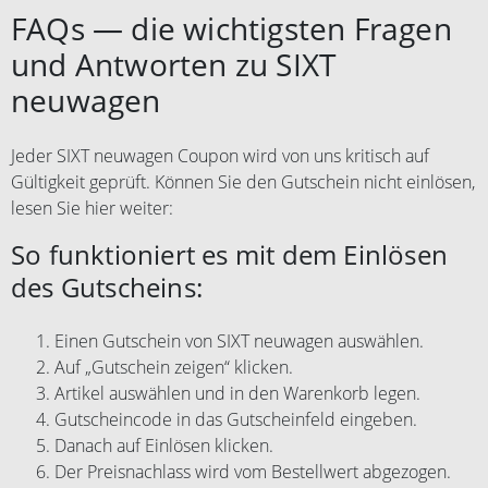
FAQs — die wichtigsten Fragen
und Antworten zu SIXT
neuwagen
Jeder SIXT neuwagen Coupon wird von uns kritisch auf
Gültigkeit geprüft. Können Sie den Gutschein nicht einlösen,
lesen Sie hier weiter:
So funktioniert es mit dem Einlösen
des Gutscheins:
Einen Gutschein von SIXT neuwagen auswählen.
Auf „Gutschein zeigen“ klicken.
Artikel auswählen und in den Warenkorb legen.
Gutscheincode in das Gutscheinfeld eingeben.
Danach auf Einlösen klicken.
Der Preisnachlass wird vom Bestellwert abgezogen.