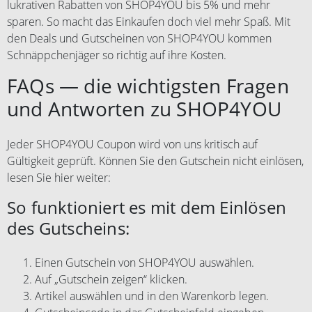
lukrativen Rabatten von SHOP4YOU bis 5% und mehr
sparen. So macht das Einkaufen doch viel mehr Spaß. Mit
den Deals und Gutscheinen von SHOP4YOU kommen
Schnäppchenjäger so richtig auf ihre Kosten.
FAQs — die wichtigsten Fragen
und Antworten zu SHOP4YOU
Jeder SHOP4YOU Coupon wird von uns kritisch auf
Gültigkeit geprüft. Können Sie den Gutschein nicht einlösen,
lesen Sie hier weiter:
So funktioniert es mit dem Einlösen
des Gutscheins:
Einen Gutschein von SHOP4YOU auswählen.
Auf „Gutschein zeigen“ klicken.
Artikel auswählen und in den Warenkorb legen.