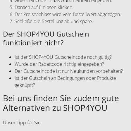
Gutscheincode in das Gutscheinfeld eingeben.
Danach auf Einlösen klicken.
Der Preisnachlass wird vom Bestellwert abgezogen.
Schließe die Bestellung ab und spare.
Der SHOP4YOU Gutschein
funktioniert nicht?
Ist der SHOP4YOU Gutscheincode noch gültig?
Wurde der Rabattcode richtig eingegeben?
Der Gutscheincode ist nur Neukunden vorbehalten?
Ist der Gutschein an Bedingungen oder Produkte
geknüpft?
Bei uns finden Sie zudem gute
Alternativen zu SHOP4YOU
Unser Tipp für Sie