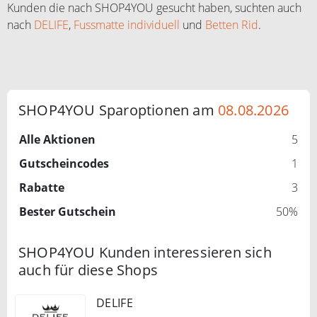
Kunden die nach SHOP4YOU gesucht haben, suchten auch
nach
DELIFE
,
Fussmatte individuell
und
Betten Rid
.
SHOP4YOU Sparoptionen am
08.08.2026
Alle Aktionen
5
Gutscheincodes
1
Rabatte
3
Bester Gutschein
50%
SHOP4YOU Kunden interessieren sich
auch für diese Shops
DELIFE