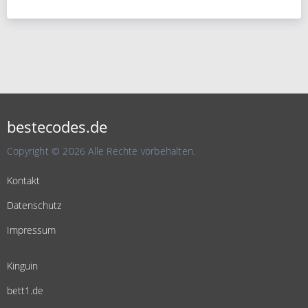
bestecodes.de
Copyright © 2026 Alle Rechte vorbehalten.
Kontakt
Datenschutz
Impressum
Kinguin
bett1.de