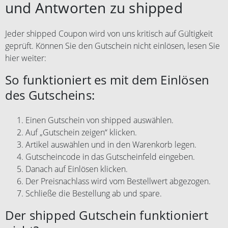
und Antworten zu shipped
Jeder shipped Coupon wird von uns kritisch auf Gültigkeit
geprüft. Können Sie den Gutschein nicht einlösen, lesen Sie
hier weiter:
So funktioniert es mit dem Einlösen
des Gutscheins:
Einen Gutschein von shipped auswählen.
Auf „Gutschein zeigen“ klicken.
Artikel auswählen und in den Warenkorb legen.
Gutscheincode in das Gutscheinfeld eingeben.
Danach auf Einlösen klicken.
Der Preisnachlass wird vom Bestellwert abgezogen.
Schließe die Bestellung ab und spare.
Der shipped Gutschein funktioniert