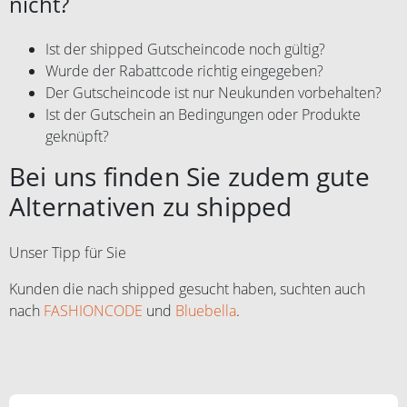
nicht?
Ist der shipped Gutscheincode noch gültig?
Wurde der Rabattcode richtig eingegeben?
Der Gutscheincode ist nur Neukunden vorbehalten?
Ist der Gutschein an Bedingungen oder Produkte
geknüpft?
Bei uns finden Sie zudem gute
Alternativen zu shipped
Unser Tipp für Sie
Kunden die nach shipped gesucht haben, suchten auch
nach
FASHIONCODE
und
Bluebella
.