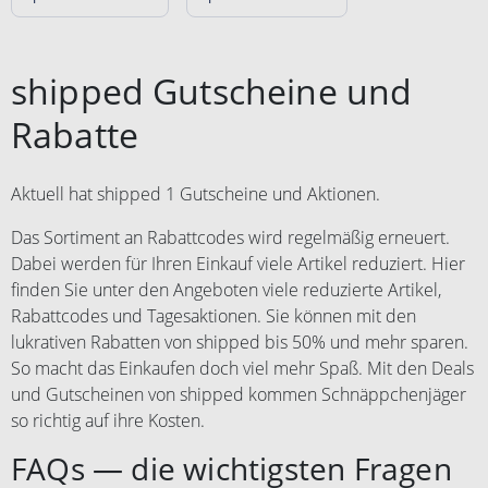
shipped Gutscheine und
Rabatte
Aktuell hat shipped 1 Gutscheine und Aktionen.
Das Sortiment an Rabattcodes wird regelmäßig erneuert.
Dabei werden für Ihren Einkauf viele Artikel reduziert. Hier
finden Sie unter den Angeboten viele reduzierte Artikel,
Rabattcodes und Tagesaktionen. Sie können mit den
lukrativen Rabatten von shipped bis 50% und mehr sparen.
So macht das Einkaufen doch viel mehr Spaß. Mit den Deals
und Gutscheinen von shipped kommen Schnäppchenjäger
so richtig auf ihre Kosten.
FAQs — die wichtigsten Fragen