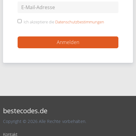
Ich akzeptiere die
Datenschutzbestimmungen
bestecodes.de
Copyright © 2026 Alle Rechte vorbehalten.
Kontakt