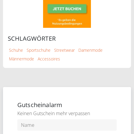
SCHLAGWÖRTER
Schuhe
Sportschuhe
Streetwear
Damenmode
Männermode
Accessoires
Gutscheinalarm
Keinen Gutschein mehr verpassen