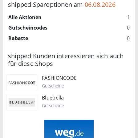
shipped Sparoptionen am
06.08.2026
Alle Aktionen
1
Gutscheincodes
0
Rabatte
0
shipped Kunden interessieren sich auch
für diese Shops
FASHIONCODE
Gutscheine
Bluebella
Gutscheine