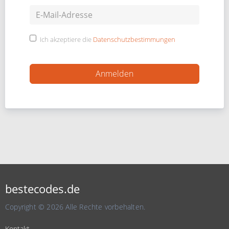
Ich akzeptiere die
Datenschutzbestimmungen
bestecodes.de
Copyright © 2026 Alle Rechte vorbehalten.
Kontakt