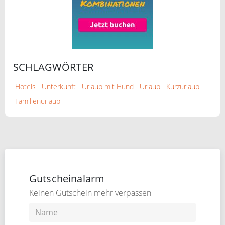
SCHLAGWÖRTER
Hotels
Unterkunft
Urlaub mit Hund
Urlaub
Kurzurlaub
Familienurlaub
Gutscheinalarm
Keinen Gutschein mehr verpassen