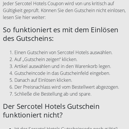
Jeder Sercotel Hotels Coupon wird von uns kritisch auf
Gültigkeit geprüft. Können Sie den Gutschein nicht einlösen,
lesen Sie hier weiter:
So funktioniert es mit dem Einlösen
des Gutscheins:
Einen Gutschein von Sercotel Hotels auswählen.
Auf „Gutschein zeigen“ klicken.
Artikel auswählen und in den Warenkorb legen.
Gutscheincode in das Gutscheinfeld eingeben.
Danach auf Einlösen klicken.
Der Preisnachlass wird vom Bestellwert abgezogen.
Schließe die Bestellung ab und spare.
Der Sercotel Hotels Gutschein
funktioniert nicht?
Ist der Sercotel Hotels Gutscheincode noch gültig?