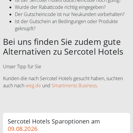
Wurde der Rabattcode richtig eingegeben?
Der Gutscheincode ist nur Neukunden vorbehalten?
Ist der Gutschein an Bedingungen oder Produkte
geknüpft?
Bei uns finden Sie zudem gute
Alternativen zu Sercotel Hotels
Unser Tipp für Sie
Kunden die nach Sercotel Hotels gesucht haben, suchten
auch nach
weg.de
und
Smartments Business
.
Sercotel Hotels Sparoptionen am
09.08.2026