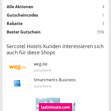
Alle Aktionen
4
Gutscheincodes
1
Rabatte
3
Bester Gutschein
35%
Sercotel Hotels Kunden interessieren sich
auch für diese Shops
weg.de
Gutscheine
Smartments Business
Gutscheine