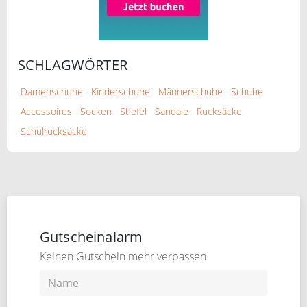
SCHLAGWÖRTER
Damenschuhe
Kinderschuhe
Männerschuhe
Schuhe
Accessoires
Socken
Stiefel
Sandale
Rucksäcke
Schulrucksäcke
Gutscheinalarm
Keinen Gutschein mehr verpassen