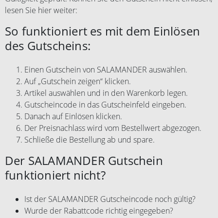
lesen Sie hier weiter:
So funktioniert es mit dem Einlösen
des Gutscheins:
Einen Gutschein von SALAMANDER auswählen.
Auf „Gutschein zeigen“ klicken.
Artikel auswählen und in den Warenkorb legen.
Gutscheincode in das Gutscheinfeld eingeben.
Danach auf Einlösen klicken.
Der Preisnachlass wird vom Bestellwert abgezogen.
Schließe die Bestellung ab und spare.
Der SALAMANDER Gutschein
funktioniert nicht?
Ist der SALAMANDER Gutscheincode noch gültig?
Wurde der Rabattcode richtig eingegeben?