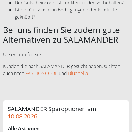
Der Gutscheincode ist nur Neukunden vorbehalten?
Ist der Gutschein an Bedingungen oder Produkte
geknüpft?
Bei uns finden Sie zudem gute
Alternativen zu SALAMANDER
Unser Tipp für Sie
Kunden die nach SALAMANDER gesucht haben, suchten
auch nach
FASHIONCODE
und
Bluebella
.
SALAMANDER Sparoptionen am
10.08.2026
Alle Aktionen
4