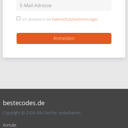
Ich akzeptiere die
Datenschutzbestimmungen
bestecodes.de
Copyright © 2026 Alle Rechte vorbehalten.
Kontakt