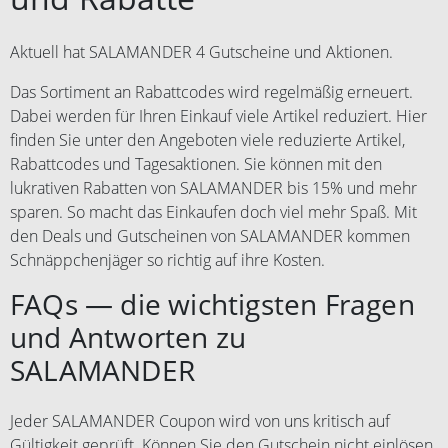
Aktuell hat SALAMANDER 4 Gutscheine und Aktionen.
Das Sortiment an Rabattcodes wird regelmäßig erneuert.
Dabei werden für Ihren Einkauf viele Artikel reduziert. Hier
finden Sie unter den Angeboten viele reduzierte Artikel,
Rabattcodes und Tagesaktionen. Sie können mit den
lukrativen Rabatten von SALAMANDER bis 15% und mehr
sparen. So macht das Einkaufen doch viel mehr Spaß. Mit
den Deals und Gutscheinen von SALAMANDER kommen
Schnäppchenjäger so richtig auf ihre Kosten.
FAQs — die wichtigsten Fragen
und Antworten zu
SALAMANDER
Jeder SALAMANDER Coupon wird von uns kritisch auf
Gültigkeit geprüft. Können Sie den Gutschein nicht einlösen,