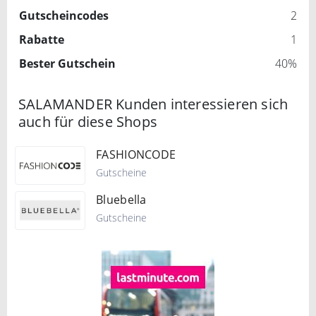
Gutscheincodes
2
Rabatte
1
Bester Gutschein
40%
SALAMANDER Kunden interessieren sich
auch für diese Shops
FASHIONCODE
Gutscheine
Bluebella
Gutscheine