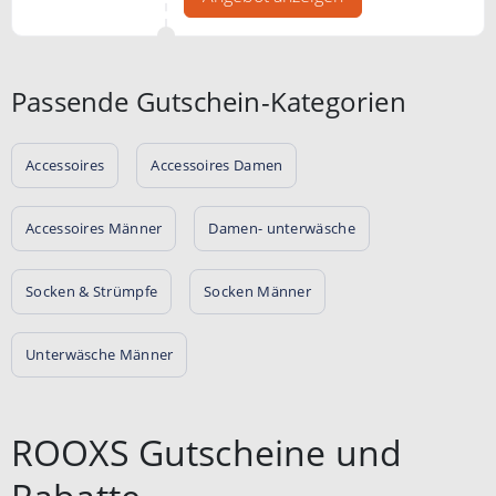
Passende Gutschein-Kategorien
Accessoires
Accessoires Damen
Accessoires Männer
Damen- unterwäsche
Socken & Strümpfe
Socken Männer
Unterwäsche Männer
ROOXS Gutscheine und