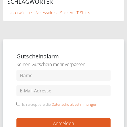
SCHLAGWÖRTER
Unterwäsche
Accessoires
Socken
T-Shirts
Gutscheinalarm
Keinen Gutschein mehr verpassen
Ich akzeptiere die
Datenschutzbestimmungen