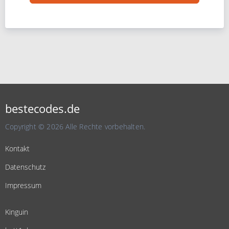
bestecodes.de
Copyright © 2026 Alle Rechte vorbehalten.
Kontakt
Datenschutz
Impressum
Kinguin