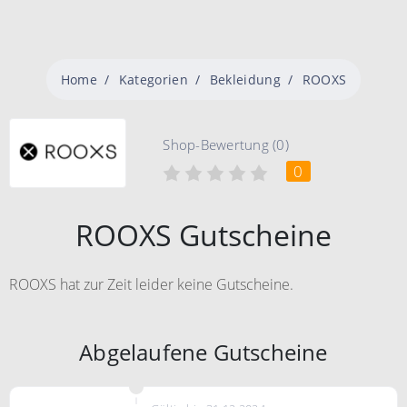
Home
Kategorien
Bekleidung
ROOXS
Shop-Bewertung (0)
0
ROOXS Gutscheine
ROOXS hat zur Zeit leider keine Gutscheine.
Abgelaufene Gutscheine