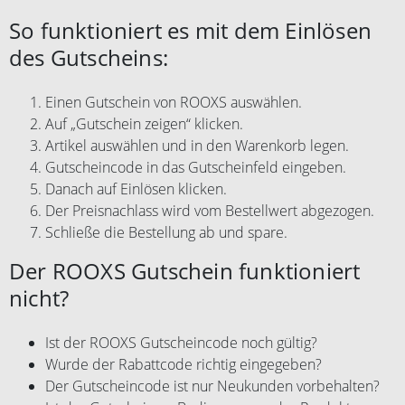
So funktioniert es mit dem Einlösen
des Gutscheins:
Einen Gutschein von ROOXS auswählen.
Auf „Gutschein zeigen“ klicken.
Artikel auswählen und in den Warenkorb legen.
Gutscheincode in das Gutscheinfeld eingeben.
Danach auf Einlösen klicken.
Der Preisnachlass wird vom Bestellwert abgezogen.
Schließe die Bestellung ab und spare.
Der ROOXS Gutschein funktioniert
nicht?
Ist der ROOXS Gutscheincode noch gültig?
Wurde der Rabattcode richtig eingegeben?
Der Gutscheincode ist nur Neukunden vorbehalten?