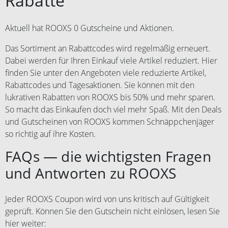
Rabatte
Aktuell hat ROOXS 0 Gutscheine und Aktionen.
Das Sortiment an Rabattcodes wird regelmäßig erneuert.
Dabei werden für Ihren Einkauf viele Artikel reduziert. Hier
finden Sie unter den Angeboten viele reduzierte Artikel,
Rabattcodes und Tagesaktionen. Sie können mit den
lukrativen Rabatten von ROOXS bis 50% und mehr sparen.
So macht das Einkaufen doch viel mehr Spaß. Mit den Deals
und Gutscheinen von ROOXS kommen Schnäppchenjäger
so richtig auf ihre Kosten.
FAQs — die wichtigsten Fragen
und Antworten zu ROOXS
Jeder ROOXS Coupon wird von uns kritisch auf Gültigkeit
geprüft. Können Sie den Gutschein nicht einlösen, lesen Sie
hier weiter: