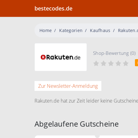
bestecodes.de
Home
Kategorien
Kaufhaus
Rakuten.
Shop-Bewertung (0)
Zur Newsletter-Anmeldung
Rakuten.de hat zur Zeit leider keine Gutscheine
Abgelaufene Gutscheine