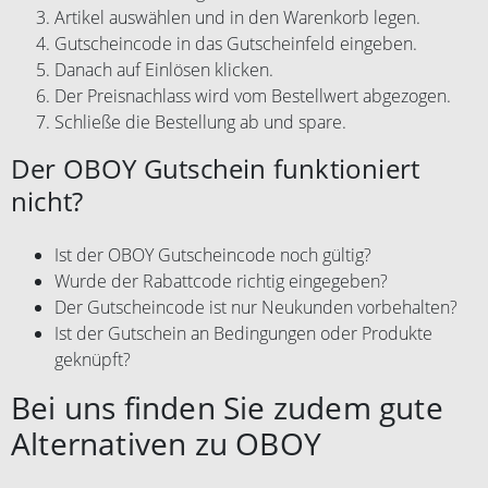
Artikel auswählen und in den Warenkorb legen.
Gutscheincode in das Gutscheinfeld eingeben.
Danach auf Einlösen klicken.
Der Preisnachlass wird vom Bestellwert abgezogen.
Schließe die Bestellung ab und spare.
Der OBOY Gutschein funktioniert
nicht?
Ist der OBOY Gutscheincode noch gültig?
Wurde der Rabattcode richtig eingegeben?
Der Gutscheincode ist nur Neukunden vorbehalten?
Ist der Gutschein an Bedingungen oder Produkte
geknüpft?
Bei uns finden Sie zudem gute
Alternativen zu OBOY