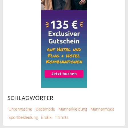
SCHLAGWÖRTER
Unterwäsche
Bademode
Männerkleidung
Männermode
Sportbekleidung
Erotik
T-Shirts