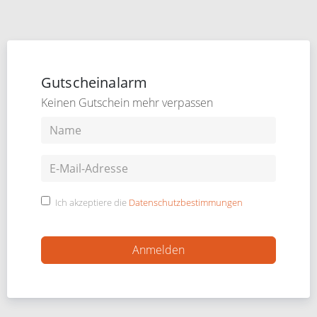
Gutscheinalarm
Keinen Gutschein mehr verpassen
Ich akzeptiere die
Datenschutzbestimmungen