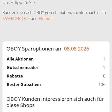
Unser Tipp für Sie
Kunden die nach OBOY gesucht haben, suchten auch nach
FASHIONCODE
und
Bluebella
.
OBOY Sparoptionen am
08.08.2026
Alle Aktionen
1
Gutscheincodes
1
Rabatte
0
Bester Gutschein
10€
OBOY Kunden interessieren sich auch für
diese Shops