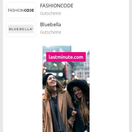
FASHIONCODE
Gutscheine
Bluebella
Gutscheine