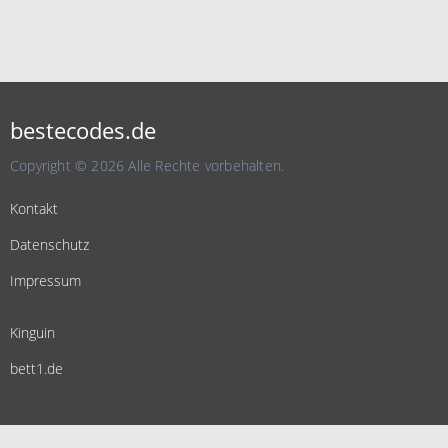
bestecodes.de
Copyright © 2026 Alle Rechte vorbehalten.
Kontakt
Datenschutz
Impressum
Kinguin
bett1.de