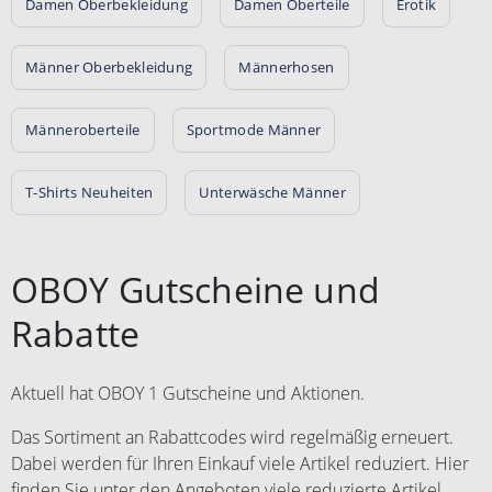
Damen Oberbekleidung
Damen Oberteile
Erotik
Männer Oberbekleidung
Männerhosen
Männeroberteile
Sportmode Männer
T-Shirts Neuheiten
Unterwäsche Männer
OBOY Gutscheine und
Rabatte
Aktuell hat OBOY 1 Gutscheine und Aktionen.
Das Sortiment an Rabattcodes wird regelmäßig erneuert.
Dabei werden für Ihren Einkauf viele Artikel reduziert. Hier
finden Sie unter den Angeboten viele reduzierte Artikel,