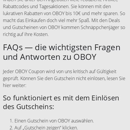
Rabattcodes und Tagesaktionen. Sie können mit den
lukrativen Rabatten von OBOY bis 10€ und mehr sparen. So
macht das Einkaufen doch viel mehr Spaß. Mit den Deals
und Gutscheinen von OBOY kommen Schnäppchenjäger so
richtig auf ihre Kosten.
FAQs — die wichtigsten Fragen
und Antworten zu OBOY
Jeder OBOY Coupon wird von uns kritisch auf Gültigkeit
geprüft. Können Sie den Gutschein nicht einlösen, lesen Sie
hier weiter:
So funktioniert es mit dem Einlösen
des Gutscheins:
Einen Gutschein von OBOY auswählen.
Auf „Gutschein zeigen“ klicken.