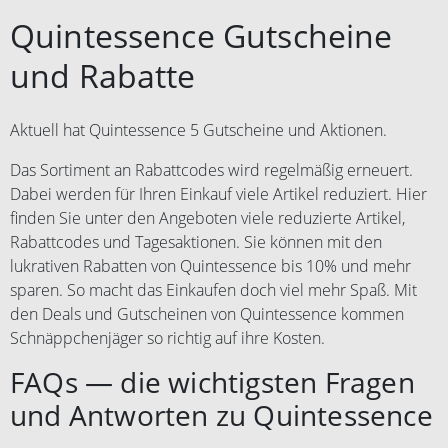
Quintessence Gutscheine
und Rabatte
Aktuell hat Quintessence 5 Gutscheine und Aktionen.
Das Sortiment an Rabattcodes wird regelmäßig erneuert.
Dabei werden für Ihren Einkauf viele Artikel reduziert. Hier
finden Sie unter den Angeboten viele reduzierte Artikel,
Rabattcodes und Tagesaktionen. Sie können mit den
lukrativen Rabatten von Quintessence bis 10% und mehr
sparen. So macht das Einkaufen doch viel mehr Spaß. Mit
den Deals und Gutscheinen von Quintessence kommen
Schnäppchenjäger so richtig auf ihre Kosten.
FAQs — die wichtigsten Fragen
und Antworten zu Quintessence