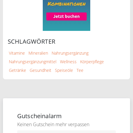
SCHLAGWÖRTER
Vitamine
MIneralien
Nahrungsergänzung
Nahrungsergänzungmittel
Wellness
Körperpflege
Getränke
Gesundheit
Speiseöle
Tee
Gutscheinalarm
Keinen Gutschein mehr verpassen