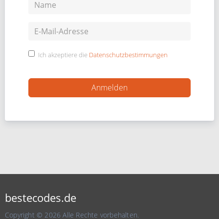
Ich akzeptiere die
Datenschutzbestimmungen
bestecodes.de
Copyright © 2026 Alle Rechte vorbehalten.