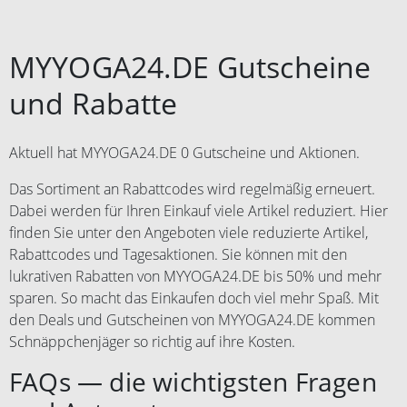
MYYOGA24.DE Gutscheine
und Rabatte
Aktuell hat MYYOGA24.DE 0 Gutscheine und Aktionen.
Das Sortiment an Rabattcodes wird regelmäßig erneuert.
Dabei werden für Ihren Einkauf viele Artikel reduziert. Hier
finden Sie unter den Angeboten viele reduzierte Artikel,
Rabattcodes und Tagesaktionen. Sie können mit den
lukrativen Rabatten von MYYOGA24.DE bis 50% und mehr
sparen. So macht das Einkaufen doch viel mehr Spaß. Mit
den Deals und Gutscheinen von MYYOGA24.DE kommen
Schnäppchenjäger so richtig auf ihre Kosten.
FAQs — die wichtigsten Fragen