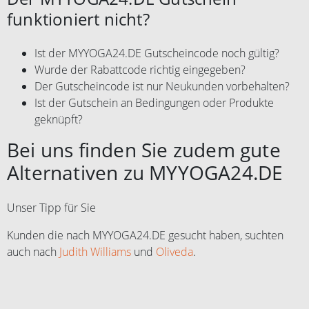
funktioniert nicht?
Ist der MYYOGA24.DE Gutscheincode noch gültig?
Wurde der Rabattcode richtig eingegeben?
Der Gutscheincode ist nur Neukunden vorbehalten?
Ist der Gutschein an Bedingungen oder Produkte
geknüpft?
Bei uns finden Sie zudem gute
Alternativen zu MYYOGA24.DE
Unser Tipp für Sie
Kunden die nach MYYOGA24.DE gesucht haben, suchten
auch nach
Judith Williams
und
Oliveda
.