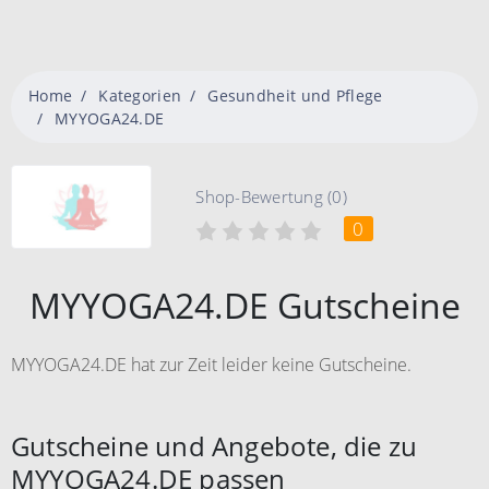
Home
Kategorien
Gesundheit und Pflege
MYYOGA24.DE
Shop-Bewertung (0)
0
MYYOGA24.DE Gutscheine
MYYOGA24.DE hat zur Zeit leider keine Gutscheine.
Gutscheine und Angebote, die zu
MYYOGA24.DE passen