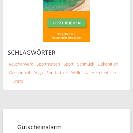
SCHLAGWÖRTER
Räucherwerk
Sportmatten
Sport
Schmuck
Dekoration
Gesundheit
Yoga
Sportartikel
Wellness
Heimtextilien
T-Shirts
Gutscheinalarm