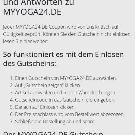
und Antworten zu
MYYOGA24.DE
Jeder MYYOGA24.DE Coupon wird von uns kritisch auf
Gültigkeit geprüft. Können Sie den Gutschein nicht einlösen,
lesen Sie hier weiter:
So funktioniert es mit dem Einlösen
des Gutscheins:
Einen Gutschein von MYYOGA24.DE auswählen.
Auf „Gutschein zeigen“ klicken.
Artikel auswählen und in den Warenkorb legen.
Gutscheincode in das Gutscheinfeld eingeben.
Danach auf Einlösen klicken.
Der Preisnachlass wird vom Bestellwert abgezogen.
Schließe die Bestellung ab und spare.
Der MYYOGA24.DE Gutschein