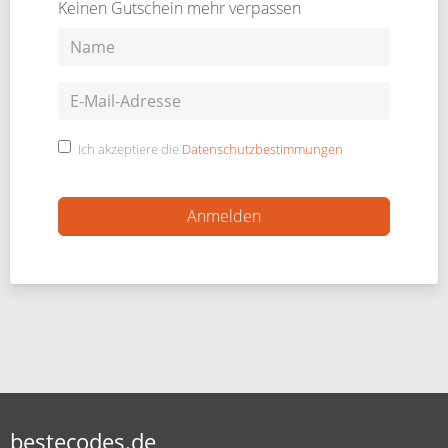
Keinen Gutschein mehr verpassen
Ich akzeptiere die
Datenschutzbestimmungen
bestecodes.de