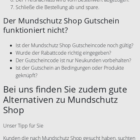
Schließe die Bestellung ab und spare.
Der Mundschutz Shop Gutschein
funktioniert nicht?
Ist der Mundschutz Shop Gutscheincode noch gültig?
Wurde der Rabattcode richtig eingegeben?
Der Gutscheincode ist nur Neukunden vorbehalten?
Ist der Gutschein an Bedingungen oder Produkte
geknüpft?
Bei uns finden Sie zudem gute
Alternativen zu Mundschutz
Shop
Unser Tipp für Sie
Kunden die nach Mundschutz Shop gesucht haben, suchten