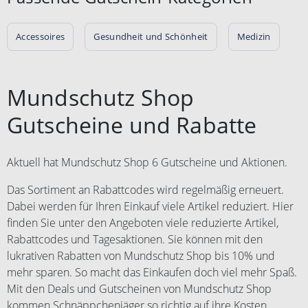
Accessoires
Gesundheit und Schönheit
Medizin
Mundschutz Shop
Gutscheine und Rabatte
Aktuell hat Mundschutz Shop 6 Gutscheine und Aktionen.
Das Sortiment an Rabattcodes wird regelmäßig erneuert.
Dabei werden für Ihren Einkauf viele Artikel reduziert. Hier
finden Sie unter den Angeboten viele reduzierte Artikel,
Rabattcodes und Tagesaktionen. Sie können mit den
lukrativen Rabatten von Mundschutz Shop bis 10% und
mehr sparen. So macht das Einkaufen doch viel mehr Spaß.
Mit den Deals und Gutscheinen von Mundschutz Shop
kommen Schnäppchenjäger so richtig auf ihre Kosten.