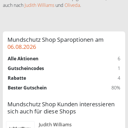
auch nach
Judith Williams
und
Oliveda
.
Mundschutz Shop Sparoptionen am
06.08.2026
Alle Aktionen
6
Gutscheincodes
1
Rabatte
4
Bester Gutschein
80%
Mundschutz Shop Kunden interessieren
sich auch für diese Shops
Judith Williams