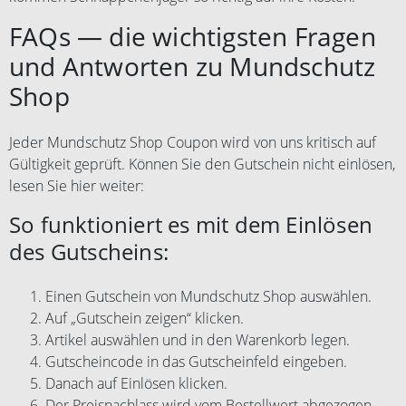
FAQs — die wichtigsten Fragen
und Antworten zu Mundschutz
Shop
Jeder Mundschutz Shop Coupon wird von uns kritisch auf
Gültigkeit geprüft. Können Sie den Gutschein nicht einlösen,
lesen Sie hier weiter:
So funktioniert es mit dem Einlösen
des Gutscheins:
Einen Gutschein von Mundschutz Shop auswählen.
Auf „Gutschein zeigen“ klicken.
Artikel auswählen und in den Warenkorb legen.
Gutscheincode in das Gutscheinfeld eingeben.
Danach auf Einlösen klicken.
Der Preisnachlass wird vom Bestellwert abgezogen.