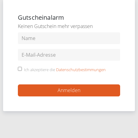
Gutscheinalarm
Keinen Gutschein mehr verpassen
Ich akzeptiere die
Datenschutzbestimmungen