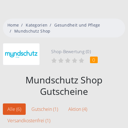
Home
Kategorien
Gesundheit und Pflege
Mundschutz Shop
Shop-Bewertung (0)
0
Mundschutz Shop
Gutscheine
Alle (6)
Gutschein (1)
Aktion (4)
Versandkostenfrei (1)