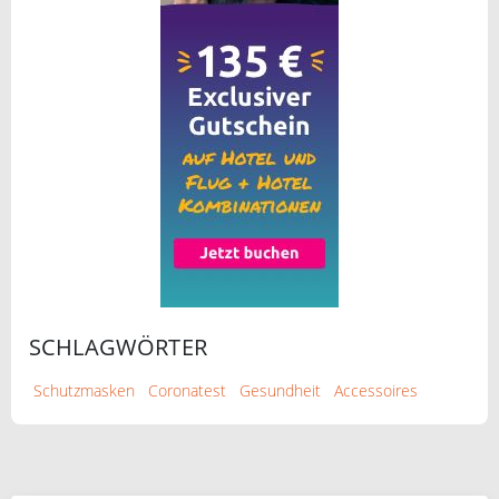
SCHLAGWÖRTER
Schutzmasken
Coronatest
Gesundheit
Accessoires