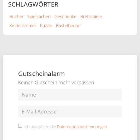
SCHLAGWÖRTER
Bücher
Spielsachen
Geschenke
Brettspiele
Kinderzimmer
Puzzle
Bastelbedarf
Gutscheinalarm
Keinen Gutschein mehr verpassen
Ich akzeptiere die
Datenschutzbestimmungen