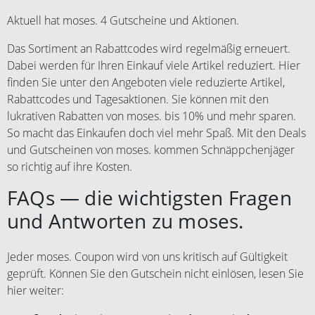
Aktuell hat moses. 4 Gutscheine und Aktionen.
Das Sortiment an Rabattcodes wird regelmäßig erneuert.
Dabei werden für Ihren Einkauf viele Artikel reduziert. Hier
finden Sie unter den Angeboten viele reduzierte Artikel,
Rabattcodes und Tagesaktionen. Sie können mit den
lukrativen Rabatten von moses. bis 10% und mehr sparen.
So macht das Einkaufen doch viel mehr Spaß. Mit den Deals
und Gutscheinen von moses. kommen Schnäppchenjäger
so richtig auf ihre Kosten.
FAQs — die wichtigsten Fragen
und Antworten zu moses.
Jeder moses. Coupon wird von uns kritisch auf Gültigkeit
geprüft. Können Sie den Gutschein nicht einlösen, lesen Sie
hier weiter: