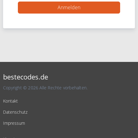
bestecodes.de
Copyright © 2026 Alle Rechte vorbehalten.
Kontakt
Datenschutz
Impressum