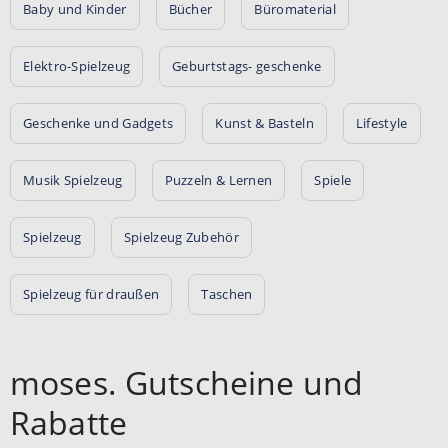
Baby und Kinder
Bücher
Büromaterial
Elektro-Spielzeug
Geburtstags- geschenke
Geschenke und Gadgets
Kunst & Basteln
Lifestyle
Musik Spielzeug
Puzzeln & Lernen
Spiele
Spielzeug
Spielzeug Zubehör
Spielzeug für draußen
Taschen
moses. Gutscheine und
Rabatte