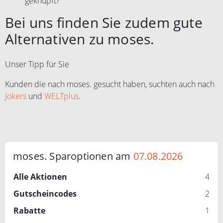
geknüpft?
Bei uns finden Sie zudem gute
Alternativen zu moses.
Unser Tipp für Sie
Kunden die nach moses. gesucht haben, suchten auch nach
Jokers
und
WELTplus
.
moses. Sparoptionen am
07.08.2026
Alle Aktionen
4
Gutscheincodes
2
Rabatte
1