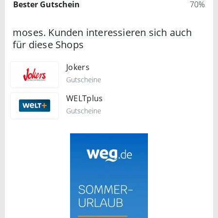
Bester Gutschein
70%
moses. Kunden interessieren sich auch
für diese Shops
Jokers
Gutscheine
WELTplus
Gutscheine