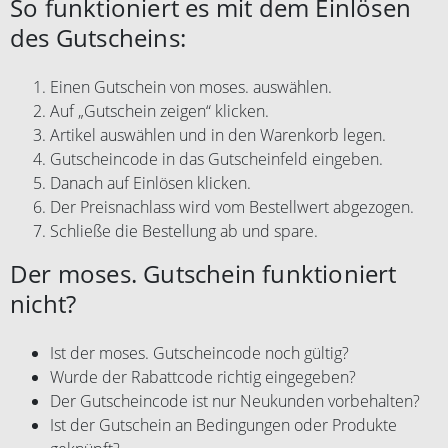
So funktioniert es mit dem Einlösen
des Gutscheins:
Einen Gutschein von moses. auswählen.
Auf „Gutschein zeigen“ klicken.
Artikel auswählen und in den Warenkorb legen.
Gutscheincode in das Gutscheinfeld eingeben.
Danach auf Einlösen klicken.
Der Preisnachlass wird vom Bestellwert abgezogen.
Schließe die Bestellung ab und spare.
Der moses. Gutschein funktioniert
nicht?
Ist der moses. Gutscheincode noch gültig?
Wurde der Rabattcode richtig eingegeben?
Der Gutscheincode ist nur Neukunden vorbehalten?
Ist der Gutschein an Bedingungen oder Produkte