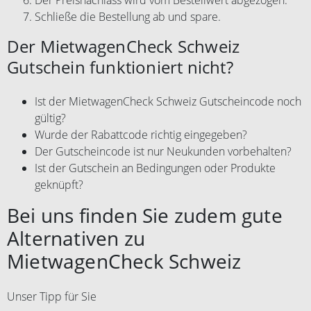
Schließe die Bestellung ab und spare.
Der MietwagenCheck Schweiz
Gutschein funktioniert nicht?
Ist der MietwagenCheck Schweiz Gutscheincode noch
gültig?
Wurde der Rabattcode richtig eingegeben?
Der Gutscheincode ist nur Neukunden vorbehalten?
Ist der Gutschein an Bedingungen oder Produkte
geknüpft?
Bei uns finden Sie zudem gute
Alternativen zu
MietwagenCheck Schweiz
Unser Tipp für Sie