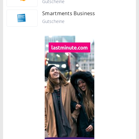
Gutscheine
Smartments Business
Gutscheine