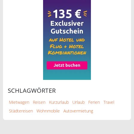
SCHLAGWÖRTER
Mietwagen
Reisen
Kurzurlaub
Urlaub
Ferien
Travel
Städtereisen
Wohnmobile
Autovermietung