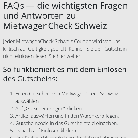
FAQs — die wichtigsten Fragen
und Antworten zu
MietwagenCheck Schweiz
Jeder MietwagenCheck Schweiz Coupon wird von uns
kritisch auf Gültigkeit geprüft. Können Sie den Gutschein
nicht einlösen, lesen Sie hier weiter:
So funktioniert es mit dem Einlösen
des Gutscheins:
Einen Gutschein von MietwagenCheck Schweiz
auswählen.
Auf „Gutschein zeigen“ klicken.
Artikel auswählen und in den Warenkorb legen.
Gutscheincode in das Gutscheinfeld eingeben.
Danach auf Einlösen klicken.
Der Preisnachlass wird vom Bestellwert abgezogen.