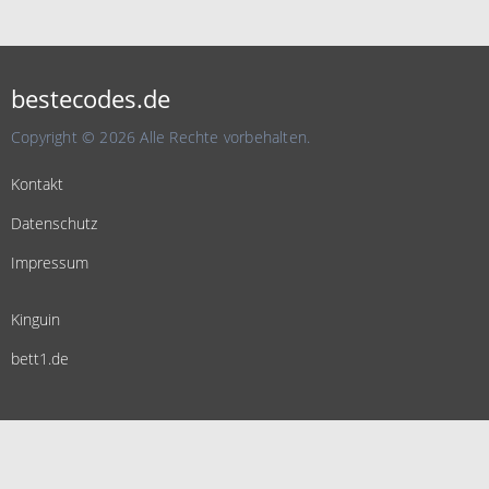
bestecodes.de
Copyright © 2026 Alle Rechte vorbehalten.
Kontakt
Datenschutz
Impressum
Kinguin
bett1.de