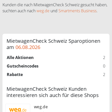
Kunden die nach MietwagenCheck Schweiz gesucht haben,
suchten auch nach
weg.de
und
Smartments Business
.
MietwagenCheck Schweiz Sparoptionen
am
06.08.2026
Alle Aktionen
2
Gutscheincodes
0
Rabatte
2
MietwagenCheck Schweiz Kunden
interessieren sich auch für diese Shops
weg.de