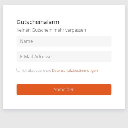
Gutscheinalarm
Keinen Gutschein mehr verpassen
Ich akzeptiere die
Datenschutzbestimmungen