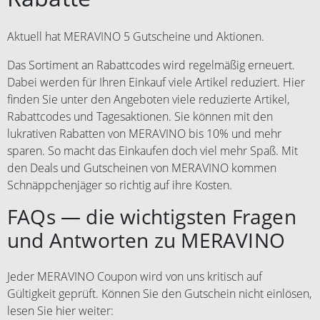
Aktuell hat MERAVINO 5 Gutscheine und Aktionen.
Das Sortiment an Rabattcodes wird regelmäßig erneuert.
Dabei werden für Ihren Einkauf viele Artikel reduziert. Hier
finden Sie unter den Angeboten viele reduzierte Artikel,
Rabattcodes und Tagesaktionen. Sie können mit den
lukrativen Rabatten von MERAVINO bis 10% und mehr
sparen. So macht das Einkaufen doch viel mehr Spaß. Mit
den Deals und Gutscheinen von MERAVINO kommen
Schnäppchenjäger so richtig auf ihre Kosten.
FAQs — die wichtigsten Fragen
und Antworten zu MERAVINO
Jeder MERAVINO Coupon wird von uns kritisch auf
Gültigkeit geprüft. Können Sie den Gutschein nicht einlösen,
lesen Sie hier weiter: