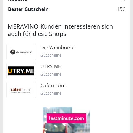
Bester Gutschein
15€
MERAVINO Kunden interessieren sich
auch für diese Shops
Die Weinbörse
Gutscheine
UTRY.ME
Gutscheine
Cafori.com
Gutscheine