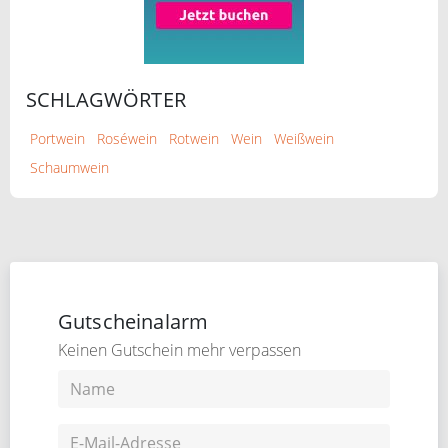
SCHLAGWÖRTER
Portwein
Roséwein
Rotwein
Wein
Weißwein
Schaumwein
Gutscheinalarm
Keinen Gutschein mehr verpassen