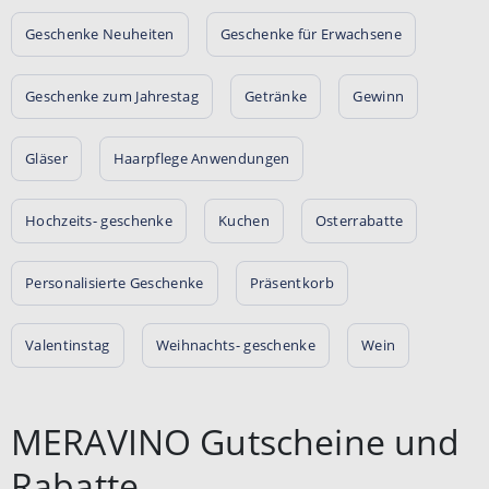
Geschenke Neuheiten
Geschenke für Erwachsene
Geschenke zum Jahrestag
Getränke
Gewinn
Gläser
Haarpflege Anwendungen
Hochzeits- geschenke
Kuchen
Osterrabatte
Personalisierte Geschenke
Präsentkorb
Valentinstag
Weihnachts- geschenke
Wein
MERAVINO Gutscheine und
Rabatte