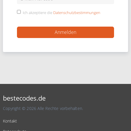
Ich akzeptiere die
Datenschutzbestimmungen
bestecodes.de
Copyright © 2026 Alle Rechte vorbehalten.
Kontakt