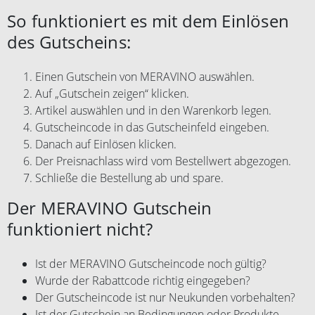
So funktioniert es mit dem Einlösen
des Gutscheins:
Einen Gutschein von MERAVINO auswählen.
Auf „Gutschein zeigen“ klicken.
Artikel auswählen und in den Warenkorb legen.
Gutscheincode in das Gutscheinfeld eingeben.
Danach auf Einlösen klicken.
Der Preisnachlass wird vom Bestellwert abgezogen.
Schließe die Bestellung ab und spare.
Der MERAVINO Gutschein
funktioniert nicht?
Ist der MERAVINO Gutscheincode noch gültig?
Wurde der Rabattcode richtig eingegeben?
Der Gutscheincode ist nur Neukunden vorbehalten?
Ist der Gutschein an Bedingungen oder Produkte