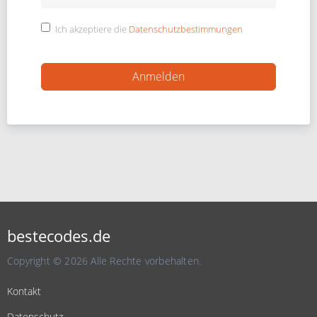
Ich akzeptiere die
Datenschutzbestimmungen
bestecodes.de
Copyright © 2026 Alle Rechte vorbehalten.
Kontakt
Datenschutz