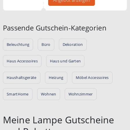
Passende Gutschein-Kategorien
Beleuchtung
Büro
Dekoration
Haus Accessoires
Haus und Garten
Haushaltsgeräte
Heizung
Möbel Accessoires
SmartHome
Wohnen
Wohnzimmer
Meine Lampe Gutscheine