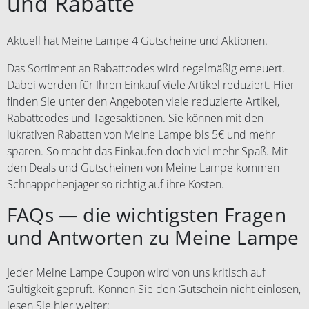
und Rabatte
Aktuell hat Meine Lampe 4 Gutscheine und Aktionen.
Das Sortiment an Rabattcodes wird regelmäßig erneuert.
Dabei werden für Ihren Einkauf viele Artikel reduziert. Hier
finden Sie unter den Angeboten viele reduzierte Artikel,
Rabattcodes und Tagesaktionen. Sie können mit den
lukrativen Rabatten von Meine Lampe bis 5€ und mehr
sparen. So macht das Einkaufen doch viel mehr Spaß. Mit
den Deals und Gutscheinen von Meine Lampe kommen
Schnäppchenjäger so richtig auf ihre Kosten.
FAQs — die wichtigsten Fragen
und Antworten zu Meine Lampe
Jeder Meine Lampe Coupon wird von uns kritisch auf
Gültigkeit geprüft. Können Sie den Gutschein nicht einlösen,
lesen Sie hier weiter: