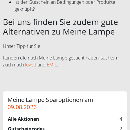
Ist der Gutschein an Bedingungen oder Produkte
geknüpft?
Bei uns finden Sie zudem gute
Alternativen zu Meine Lampe
Unser Tipp für Sie
Kunden die nach Meine Lampe gesucht haben, suchten
auch nach
luvett
und
EMIL
.
Meine Lampe Sparoptionen am
09.08.2026
Alle Aktionen
4
Gutscheincodes
2