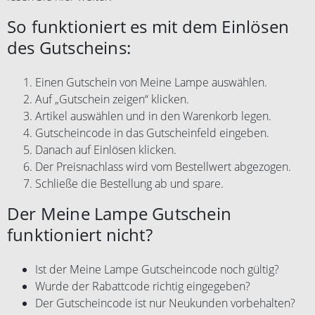
So funktioniert es mit dem Einlösen
des Gutscheins:
Einen Gutschein von Meine Lampe auswählen.
Auf „Gutschein zeigen“ klicken.
Artikel auswählen und in den Warenkorb legen.
Gutscheincode in das Gutscheinfeld eingeben.
Danach auf Einlösen klicken.
Der Preisnachlass wird vom Bestellwert abgezogen.
Schließe die Bestellung ab und spare.
Der Meine Lampe Gutschein
funktioniert nicht?
Ist der Meine Lampe Gutscheincode noch gültig?
Wurde der Rabattcode richtig eingegeben?
Der Gutscheincode ist nur Neukunden vorbehalten?