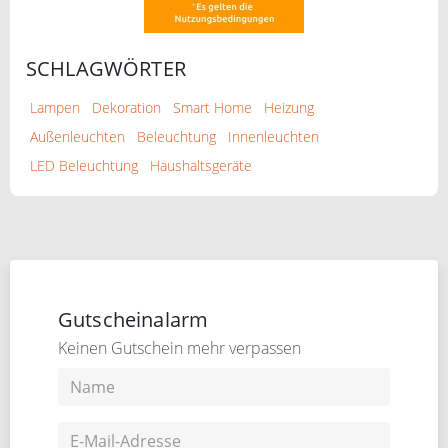
SCHLAGWÖRTER
Lampen
Dekoration
Smart Home
Heizung
Außenleuchten
Beleuchtung
Innenleuchten
LED Beleuchtung
Haushaltsgeräte
Gutscheinalarm
Keinen Gutschein mehr verpassen