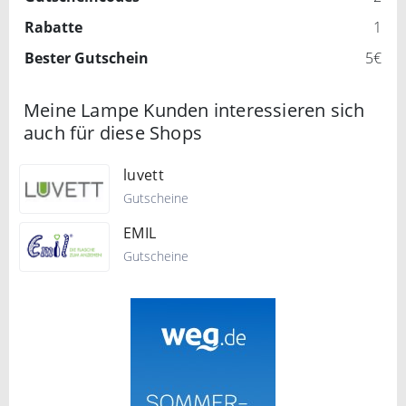
Rabatte
1
Bester Gutschein
5€
Meine Lampe Kunden interessieren sich
auch für diese Shops
luvett
Gutscheine
EMIL
Gutscheine