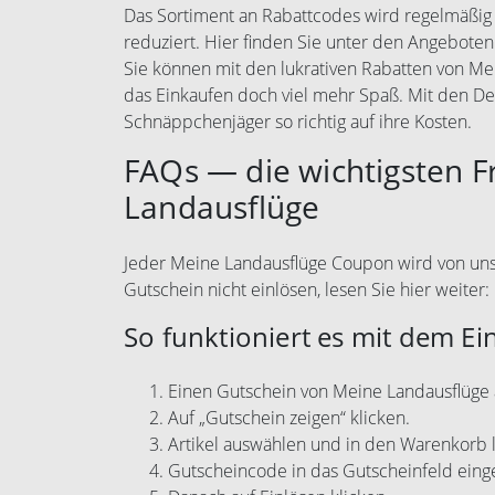
Das Sortiment an Rabattcodes wird regelmäßig e
reduziert. Hier finden Sie unter den Angeboten
Sie können mit den lukrativen Rabatten von M
das Einkaufen doch viel mehr Spaß. Mit den 
Schnäppchenjäger so richtig auf ihre Kosten.
FAQs — die wichtigsten 
Landausflüge
Jeder Meine Landausflüge Coupon wird von uns k
Gutschein nicht einlösen, lesen Sie hier weiter:
So funktioniert es mit dem Ei
Einen Gutschein von Meine Landausflüge
Auf „Gutschein zeigen“ klicken.
Artikel auswählen und in den Warenkorb 
Gutscheincode in das Gutscheinfeld eing