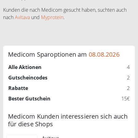
Kunden die nach Medicom gesucht haben, suchten auch
nach
Avitava
und
Myprotein
.
Medicom Sparoptionen am
08.08.2026
Alle Aktionen
4
Gutscheincodes
2
Rabatte
2
Bester Gutschein
15€
Medicom Kunden interessieren sich auch
für diese Shops