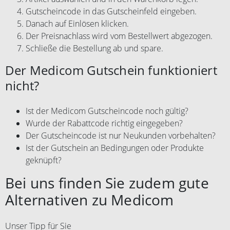
Gutscheincode in das Gutscheinfeld eingeben.
Danach auf Einlösen klicken.
Der Preisnachlass wird vom Bestellwert abgezogen.
Schließe die Bestellung ab und spare.
Der Medicom Gutschein funktioniert
nicht?
Ist der Medicom Gutscheincode noch gültig?
Wurde der Rabattcode richtig eingegeben?
Der Gutscheincode ist nur Neukunden vorbehalten?
Ist der Gutschein an Bedingungen oder Produkte
geknüpft?
Bei uns finden Sie zudem gute
Alternativen zu Medicom
Unser Tipp für Sie