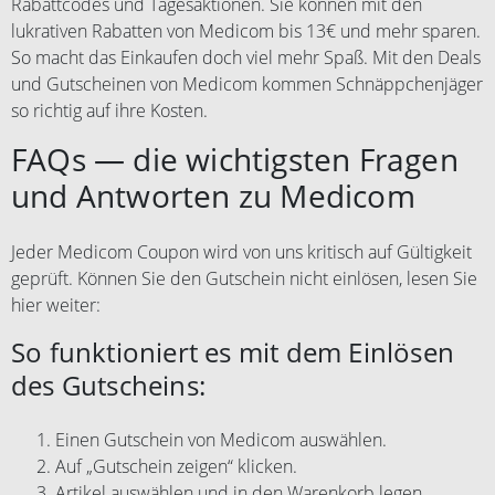
Rabattcodes und Tagesaktionen. Sie können mit den
lukrativen Rabatten von Medicom bis 13€ und mehr sparen.
So macht das Einkaufen doch viel mehr Spaß. Mit den Deals
und Gutscheinen von Medicom kommen Schnäppchenjäger
so richtig auf ihre Kosten.
FAQs — die wichtigsten Fragen
und Antworten zu Medicom
Jeder Medicom Coupon wird von uns kritisch auf Gültigkeit
geprüft. Können Sie den Gutschein nicht einlösen, lesen Sie
hier weiter:
So funktioniert es mit dem Einlösen
des Gutscheins:
Einen Gutschein von Medicom auswählen.
Auf „Gutschein zeigen“ klicken.
Artikel auswählen und in den Warenkorb legen.