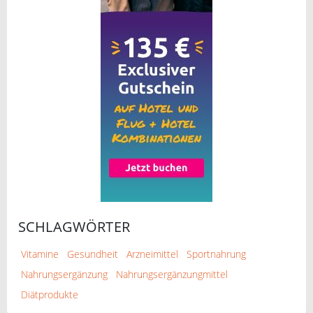
SCHLAGWÖRTER
Vitamine
Gesundheit
Arzneimittel
Sportnahrung
Nahrungsergänzung
Nahrungsergänzungmittel
Diätprodukte