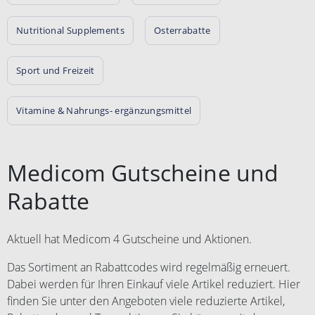
Nutritional Supplements
Osterrabatte
Sport und Freizeit
Vitamine & Nahrungs- ergänzungsmittel
Medicom Gutscheine und
Rabatte
Aktuell hat Medicom 4 Gutscheine und Aktionen.
Das Sortiment an Rabattcodes wird regelmäßig erneuert.
Dabei werden für Ihren Einkauf viele Artikel reduziert. Hier
finden Sie unter den Angeboten viele reduzierte Artikel,