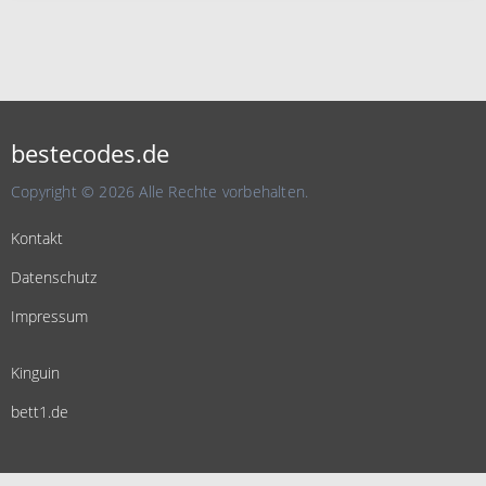
bestecodes.de
Copyright © 2026 Alle Rechte vorbehalten.
Kontakt
Datenschutz
Impressum
Kinguin
bett1.de