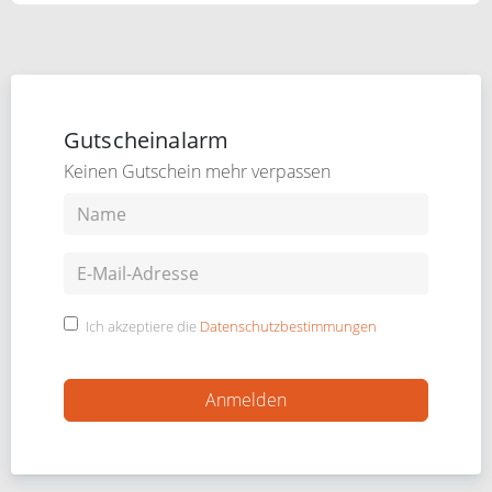
Gutscheinalarm
Keinen Gutschein mehr verpassen
Ich akzeptiere die
Datenschutzbestimmungen