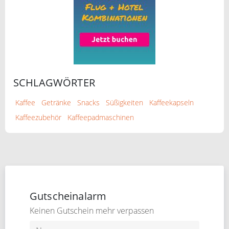
SCHLAGWÖRTER
Kaffee
Getränke
Snacks
Süßigkeiten
Kaffeekapseln
Kaffeezubehör
Kaffeepadmaschinen
Gutscheinalarm
Keinen Gutschein mehr verpassen