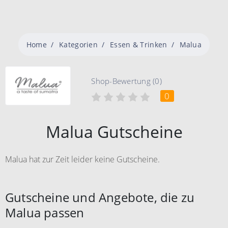
Home
Kategorien
Essen & Trinken
Malua
Shop-Bewertung (0)
0
Malua Gutscheine
Malua hat zur Zeit leider keine Gutscheine.
Gutscheine und Angebote, die zu
Malua passen