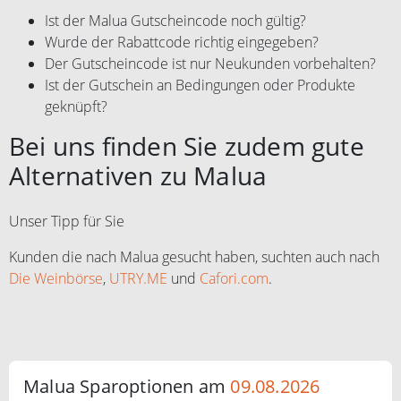
Ist der Malua Gutscheincode noch gültig?
Wurde der Rabattcode richtig eingegeben?
Der Gutscheincode ist nur Neukunden vorbehalten?
Ist der Gutschein an Bedingungen oder Produkte
geknüpft?
Bei uns finden Sie zudem gute
Alternativen zu Malua
Unser Tipp für Sie
Kunden die nach Malua gesucht haben, suchten auch nach
Die Weinbörse
,
UTRY.ME
und
Cafori.com
.
Malua Sparoptionen am
09.08.2026