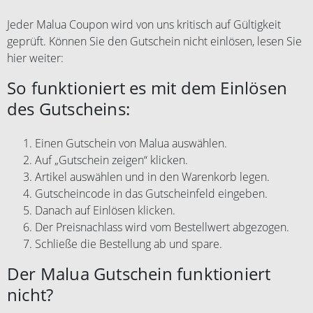
Jeder Malua Coupon wird von uns kritisch auf Gültigkeit
geprüft. Können Sie den Gutschein nicht einlösen, lesen Sie
hier weiter:
So funktioniert es mit dem Einlösen
des Gutscheins:
Einen Gutschein von Malua auswählen.
Auf „Gutschein zeigen“ klicken.
Artikel auswählen und in den Warenkorb legen.
Gutscheincode in das Gutscheinfeld eingeben.
Danach auf Einlösen klicken.
Der Preisnachlass wird vom Bestellwert abgezogen.
Schließe die Bestellung ab und spare.
Der Malua Gutschein funktioniert
nicht?