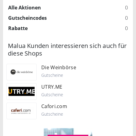
Alle Aktionen
0
Gutscheincodes
0
Rabatte
0
Malua Kunden interessieren sich auch für
diese Shops
Die Weinbörse
Gutscheine
UTRY.ME
Gutscheine
Cafori.com
Gutscheine