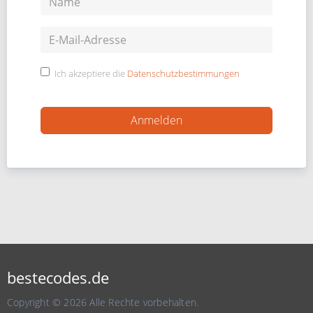
Ich akzeptiere die
Datenschutzbestimmungen
bestecodes.de
Copyright © 2026 Alle Rechte vorbehalten.