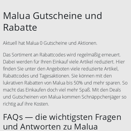
Malua Gutscheine und
Rabatte
Aktuell hat Malua 0 Gutscheine und Aktionen.
Das Sortiment an Rabattcodes wird regelmäßig erneuert.
Dabei werden für Ihren Einkauf viele Artikel reduziert. Hier
finden Sie unter den Angeboten viele reduzierte Artikel,
Rabattcodes und Tagesaktionen. Sie können mit den
lukrativen Rabatten von Malua bis 50% und mehr sparen. So
macht das Einkaufen doch viel mehr Spaß. Mit den Deals
und Gutscheinen von Malua kommen Schnäppchenjäger so
richtig auf ihre Kosten.
FAQs — die wichtigsten Fragen
und Antworten zu Malua