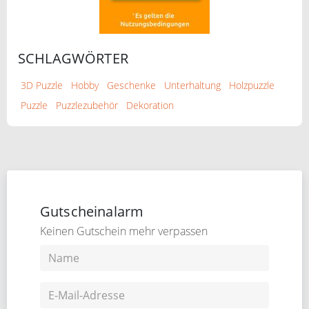
SCHLAGWÖRTER
3D Puzzle
Hobby
Geschenke
Unterhaltung
Holzpuzzle
Puzzle
Puzzlezubehör
Dekoration
Gutscheinalarm
Keinen Gutschein mehr verpassen