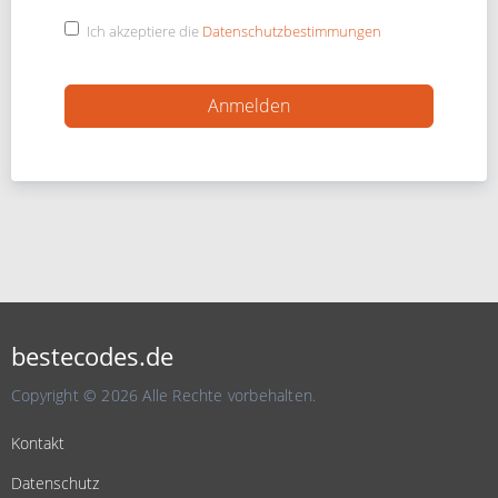
Ich akzeptiere die
Datenschutzbestimmungen
bestecodes.de
Copyright © 2026 Alle Rechte vorbehalten.
Kontakt
Datenschutz