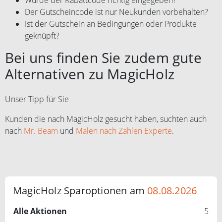
Der Gutscheincode ist nur Neukunden vorbehalten?
Ist der Gutschein an Bedingungen oder Produkte
geknüpft?
Bei uns finden Sie zudem gute
Alternativen zu MagicHolz
Unser Tipp für Sie
Kunden die nach MagicHolz gesucht haben, suchten auch
nach
Mr. Beam
und
Malen nach Zahlen Experte
.
MagicHolz Sparoptionen am
08.08.2026
Alle Aktionen
5