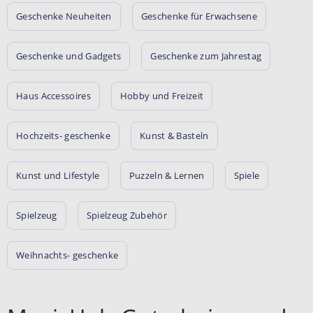
Geschenke Neuheiten
Geschenke für Erwachsene
Geschenke und Gadgets
Geschenke zum Jahrestag
Haus Accessoires
Hobby und Freizeit
Hochzeits- geschenke
Kunst & Basteln
Kunst und Lifestyle
Puzzeln & Lernen
Spiele
Spielzeug
Spielzeug Zubehör
Weihnachts- geschenke