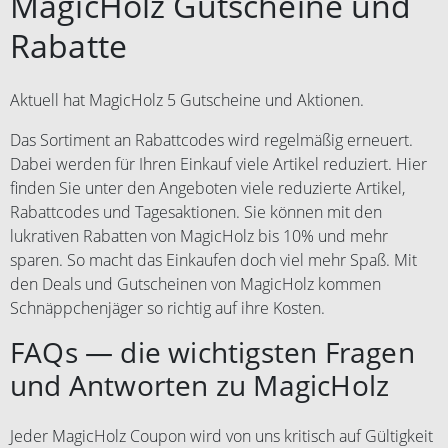
MagicHolz Gutscheine und
Rabatte
Aktuell hat MagicHolz 5 Gutscheine und Aktionen.
Das Sortiment an Rabattcodes wird regelmäßig erneuert.
Dabei werden für Ihren Einkauf viele Artikel reduziert. Hier
finden Sie unter den Angeboten viele reduzierte Artikel,
Rabattcodes und Tagesaktionen. Sie können mit den
lukrativen Rabatten von MagicHolz bis 10% und mehr
sparen. So macht das Einkaufen doch viel mehr Spaß. Mit
den Deals und Gutscheinen von MagicHolz kommen
Schnäppchenjäger so richtig auf ihre Kosten.
FAQs — die wichtigsten Fragen
und Antworten zu MagicHolz
Jeder MagicHolz Coupon wird von uns kritisch auf Gültigkeit