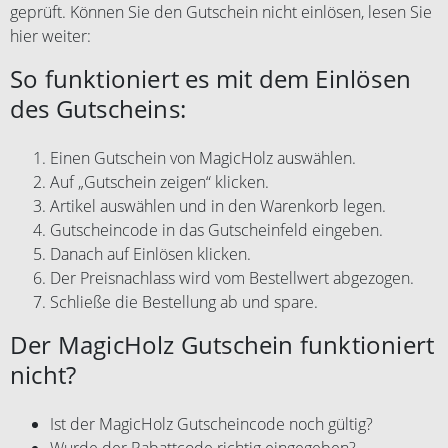
geprüft. Können Sie den Gutschein nicht einlösen, lesen Sie
hier weiter:
So funktioniert es mit dem Einlösen
des Gutscheins:
Einen Gutschein von MagicHolz auswählen.
Auf „Gutschein zeigen“ klicken.
Artikel auswählen und in den Warenkorb legen.
Gutscheincode in das Gutscheinfeld eingeben.
Danach auf Einlösen klicken.
Der Preisnachlass wird vom Bestellwert abgezogen.
Schließe die Bestellung ab und spare.
Der MagicHolz Gutschein funktioniert
nicht?
Ist der MagicHolz Gutscheincode noch gültig?
Wurde der Rabattcode richtig eingegeben?