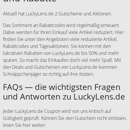
Aktuell hat LuckyLens.de 2 Gutscheine und Aktionen.
Das Sortiment an Rabattcodes wird regelmäßig erneuert.
Dabei werden für Ihren Einkauf viele Artikel reduziert. Hier
finden Sie unter den Angeboten viele reduzierte Artikel,
Rabattcodes und Tagesaktionen. Sie können mit den
lukrativen Rabatten von LuckyLens.de bis 50% und mehr
sparen. So macht das Einkaufen doch viel mehr Spaß. Mit
den Deals und Gutscheinen von LuckyLens.de kommen
Schnäppchenjäger so richtig auf ihre Kosten.
FAQs — die wichtigsten Fragen
und Antworten zu LuckyLens.de
Jeder LuckyLens.de Coupon wird von uns kritisch auf
Gültigkeit geprüft. Können Sie den Gutschein nicht einlösen,
lesen Sie hier weiter: