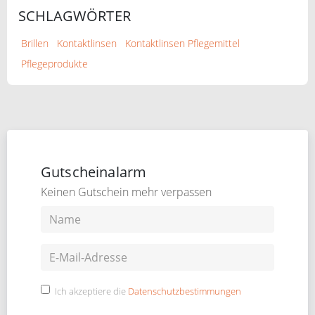
SCHLAGWÖRTER
Brillen
Kontaktlinsen
Kontaktlinsen Pflegemittel
Pflegeprodukte
Gutscheinalarm
Keinen Gutschein mehr verpassen
Ich akzeptiere die
Datenschutzbestimmungen