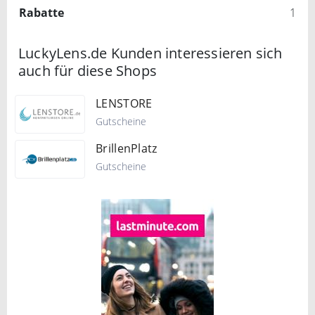
Rabatte
1
LuckyLens.de Kunden interessieren sich
auch für diese Shops
LENSTORE
Gutscheine
BrillenPlatz
Gutscheine