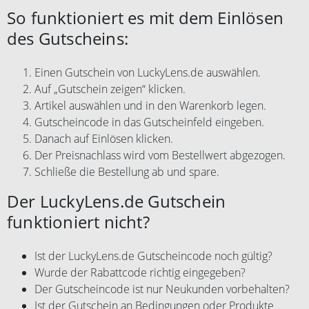
So funktioniert es mit dem Einlösen
des Gutscheins:
Einen Gutschein von LuckyLens.de auswählen.
Auf „Gutschein zeigen“ klicken.
Artikel auswählen und in den Warenkorb legen.
Gutscheincode in das Gutscheinfeld eingeben.
Danach auf Einlösen klicken.
Der Preisnachlass wird vom Bestellwert abgezogen.
Schließe die Bestellung ab und spare.
Der LuckyLens.de Gutschein
funktioniert nicht?
Ist der LuckyLens.de Gutscheincode noch gültig?
Wurde der Rabattcode richtig eingegeben?
Der Gutscheincode ist nur Neukunden vorbehalten?
Ist der Gutschein an Bedingungen oder Produkte