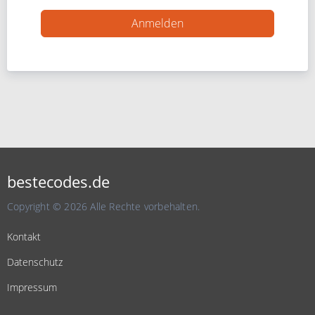
bestecodes.de
Copyright © 2026 Alle Rechte vorbehalten.
Kontakt
Datenschutz
Impressum