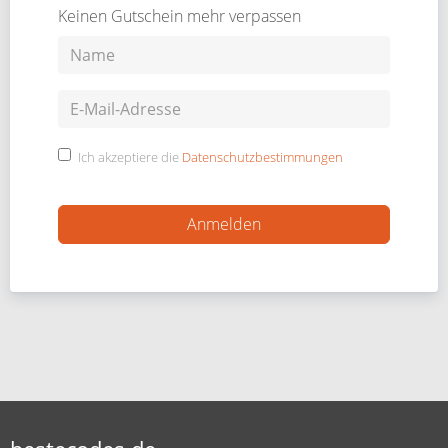
Keinen Gutschein mehr verpassen
Ich akzeptiere die
Datenschutzbestimmungen