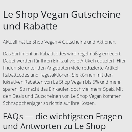
Le Shop Vegan Gutscheine
und Rabatte
Aktuell hat Le Shop Vegan 4 Gutscheine und Aktionen.
Das Sortiment an Rabattcodes wird regelmäßig erneuert.
Dabei werden für Ihren Einkauf viele Artikel reduziert. Hier
finden Sie unter den Angeboten viele reduzierte Artikel,
Rabattcodes und Tagesaktionen. Sie können mit den
lukrativen Rabatten von Le Shop Vegan bis 5% und mehr
sparen. So macht das Einkaufen doch viel mehr Spaß. Mit
den Deals und Gutscheinen von Le Shop Vegan kommen
Schnäppchenjäger so richtig auf ihre Kosten.
FAQs — die wichtigsten Fragen
und Antworten zu Le Shop