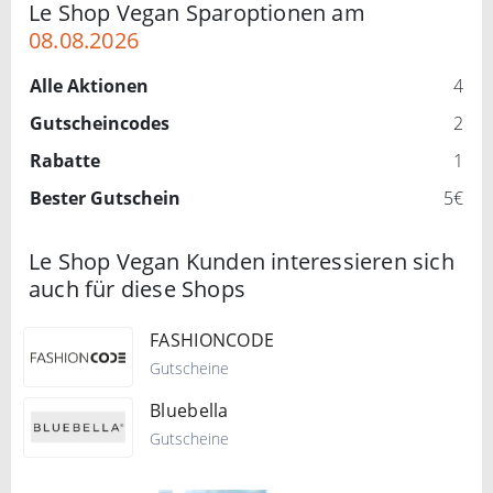
Le Shop Vegan Sparoptionen am
08.08.2026
Alle Aktionen
4
Gutscheincodes
2
Rabatte
1
Bester Gutschein
5€
Le Shop Vegan Kunden interessieren sich
auch für diese Shops
FASHIONCODE
Gutscheine
Bluebella
Gutscheine