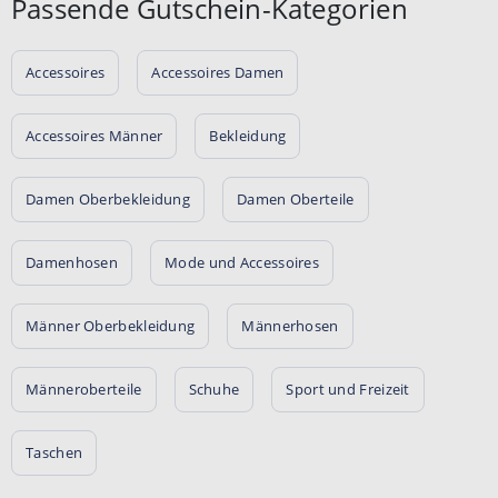
Passende Gutschein-Kategorien
Accessoires
Accessoires Damen
Accessoires Männer
Bekleidung
Damen Oberbekleidung
Damen Oberteile
Damenhosen
Mode und Accessoires
Männer Oberbekleidung
Männerhosen
Männeroberteile
Schuhe
Sport und Freizeit
Taschen