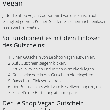
Vegan
Jeder Le Shop Vegan Coupon wird von uns kritisch auf
Gültigkeit geprüft. Können Sie den Gutschein nicht einlösen,
lesen Sie hier weiter:
So funktioniert es mit dem Einlösen
des Gutscheins:
Einen Gutschein von Le Shop Vegan auswählen.
Auf „Gutschein zeigen“ klicken.
Artikel auswählen und in den Warenkorb legen.
Gutscheincode in das Gutscheinfeld eingeben.
Danach auf Einlösen klicken.
Der Preisnachlass wird vom Bestellwert abgezogen.
Schließe die Bestellung ab und spare.
Der Le Shop Vegan Gutschein