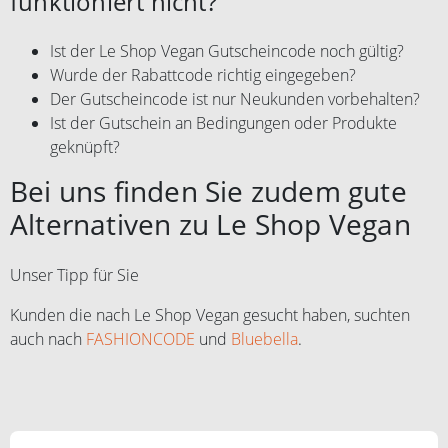
funktioniert nicht?
Ist der Le Shop Vegan Gutscheincode noch gültig?
Wurde der Rabattcode richtig eingegeben?
Der Gutscheincode ist nur Neukunden vorbehalten?
Ist der Gutschein an Bedingungen oder Produkte
geknüpft?
Bei uns finden Sie zudem gute
Alternativen zu Le Shop Vegan
Unser Tipp für Sie
Kunden die nach Le Shop Vegan gesucht haben, suchten
auch nach
FASHIONCODE
und
Bluebella
.