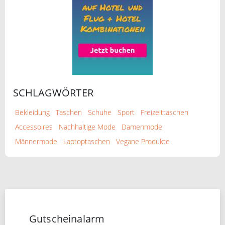
SCHLAGWÖRTER
Bekleidung
Taschen
Schuhe
Sport
Freizeittaschen
Accessoires
Nachhaltige Mode
Damenmode
Männermode
Laptoptaschen
Vegane Produkte
Gutscheinalarm