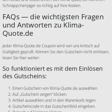
Schnäppchenjäger so richtig auf ihre Kosten.
FAQs — die wichtigsten Fragen
und Antworten zu Klima-
Quote.de
Jeder Klima-Quote.de Coupon wird von uns kritisch auf
Gültigkeit geprüft. Können Sie den Gutschein nicht einlösen,
lesen Sie hier weiter:
So funktioniert es mit dem Einlösen
des Gutscheins:
Einen Gutschein von Klima-Quote.de auswählen.
Auf „Gutschein zeigen“ klicken.
Artikel auswählen und in den Warenkorb legen.
Gutscheincode in das Gutscheinfeld eingeben.