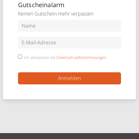
Gutscheinalarm
Keinen Gutschein mehr verpassen
Ich akzeptiere die
Datenschutzbestimmungen