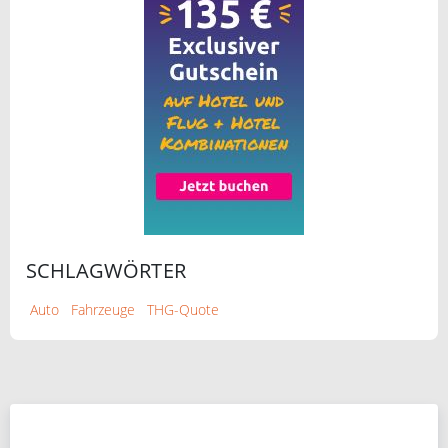
SCHLAGWÖRTER
Auto
Fahrzeuge
THG-Quote