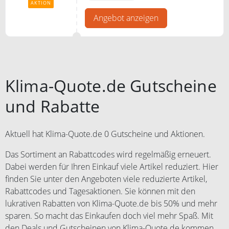
zum günstigen Preis.
AKTION
Angebot anzeigen
Klima-Quote.de Gutscheine
und Rabatte
Aktuell hat Klima-Quote.de 0 Gutscheine und Aktionen.
Das Sortiment an Rabattcodes wird regelmäßig erneuert.
Dabei werden für Ihren Einkauf viele Artikel reduziert. Hier
finden Sie unter den Angeboten viele reduzierte Artikel,
Rabattcodes und Tagesaktionen. Sie können mit den
lukrativen Rabatten von Klima-Quote.de bis 50% und mehr
sparen. So macht das Einkaufen doch viel mehr Spaß. Mit
den Deals und Gutscheinen von Klima-Quote.de kommen