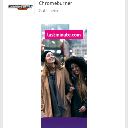
Chromeburner
Gutscheine