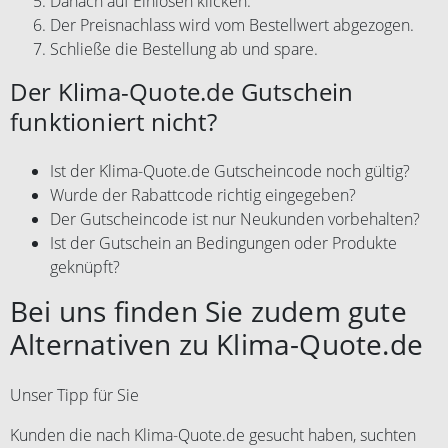
Danach auf Einlösen klicken.
Der Preisnachlass wird vom Bestellwert abgezogen.
Schließe die Bestellung ab und spare.
Der Klima-Quote.de Gutschein
funktioniert nicht?
Ist der Klima-Quote.de Gutscheincode noch gültig?
Wurde der Rabattcode richtig eingegeben?
Der Gutscheincode ist nur Neukunden vorbehalten?
Ist der Gutschein an Bedingungen oder Produkte
geknüpft?
Bei uns finden Sie zudem gute
Alternativen zu Klima-Quote.de
Unser Tipp für Sie
Kunden die nach Klima-Quote.de gesucht haben, suchten