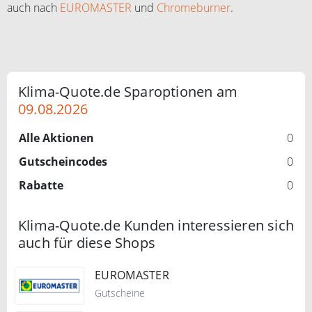
auch nach
EUROMASTER
und
Chromeburner
.
Klima-Quote.de Sparoptionen am
09.08.2026
Alle Aktionen
0
Gutscheincodes
0
Rabatte
0
Klima-Quote.de Kunden interessieren sich
auch für diese Shops
EUROMASTER
Gutscheine