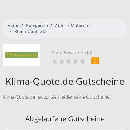
Home
Kategorien
Autos / Motorrad
Klima-Quote.de
Shop-Bewertung (0)
0
Klima-Quote.de Gutscheine
Klima-Quote.de hat zur Zeit leider keine Gutscheine.
Abgelaufene Gutscheine