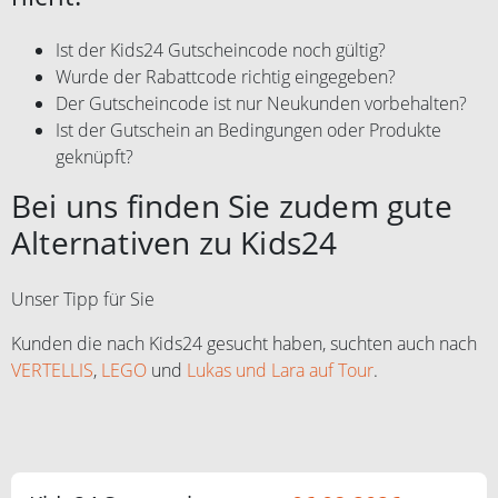
Ist der Kids24 Gutscheincode noch gültig?
Wurde der Rabattcode richtig eingegeben?
Der Gutscheincode ist nur Neukunden vorbehalten?
Ist der Gutschein an Bedingungen oder Produkte
geknüpft?
Bei uns finden Sie zudem gute
Alternativen zu Kids24
Unser Tipp für Sie
Kunden die nach Kids24 gesucht haben, suchten auch nach
VERTELLIS
,
LEGO
und
Lukas und Lara auf Tour
.