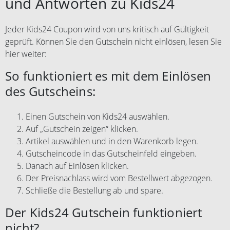
und Antworten zu Kids24
Jeder Kids24 Coupon wird von uns kritisch auf Gültigkeit
geprüft. Können Sie den Gutschein nicht einlösen, lesen Sie
hier weiter:
So funktioniert es mit dem Einlösen
des Gutscheins:
Einen Gutschein von Kids24 auswählen.
Auf „Gutschein zeigen“ klicken.
Artikel auswählen und in den Warenkorb legen.
Gutscheincode in das Gutscheinfeld eingeben.
Danach auf Einlösen klicken.
Der Preisnachlass wird vom Bestellwert abgezogen.
Schließe die Bestellung ab und spare.
Der Kids24 Gutschein funktioniert
nicht?