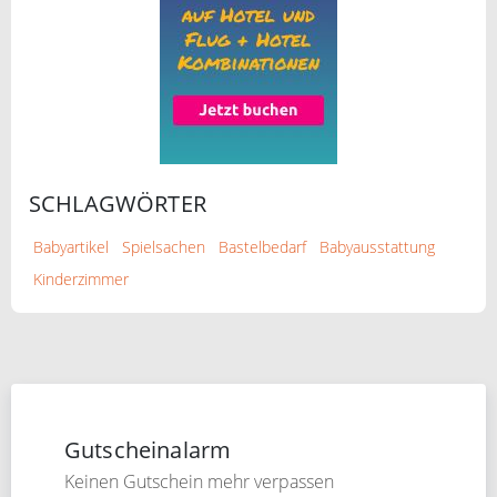
SCHLAGWÖRTER
Babyartikel
Spielsachen
Bastelbedarf
Babyausstattung
Kinderzimmer
Gutscheinalarm
Keinen Gutschein mehr verpassen