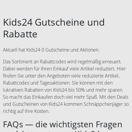
kennen.
Kids24 Gutscheine und
Rabatte
Aktuell hat Kids24 0 Gutscheine und Aktionen.
Das Sortiment an Rabattcodes wird regelmäßig erneuert.
Dabei werden für Ihren Einkauf viele Artikel reduziert. Hier
finden Sie unter den Angeboten viele reduzierte Artikel,
Rabattcodes und Tagesaktionen. Sie können mit den
lukrativen Rabatten von Kids24 bis 50% und mehr sparen.
So macht das Einkaufen doch viel mehr Spaß. Mit den Deals
und Gutscheinen von Kids24 kommen Schnäppchenjäger so
richtig auf ihre Kosten.
FAQs — die wichtigsten Fragen