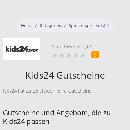
Home
Kategorien
Spielzeug
Kids24
Shop-Bewertung (0)
0
Kids24 Gutscheine
Kids24 hat zur Zeit leider keine Gutscheine.
Gutscheine und Angebote, die zu
Kids24 passen