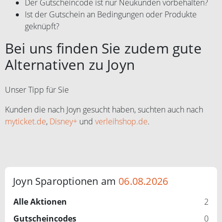
Der Gutscheincode ist nur Neukunden vorbehalten?
Ist der Gutschein an Bedingungen oder Produkte
geknüpft?
Bei uns finden Sie zudem gute
Alternativen zu Joyn
Unser Tipp für Sie
Kunden die nach Joyn gesucht haben, suchten auch nach
myticket.de
,
Disney+
und
verleihshop.de
.
Joyn Sparoptionen am
06.08.2026
Alle Aktionen
2
Gutscheincodes
0