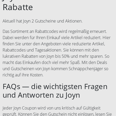
Rabatte
Aktuell hat Joyn 2 Gutscheine und Aktionen.
Das Sortiment an Rabattcodes wird regelmäßig erneuert.
Dabei werden für Ihren Einkauf viele Artikel reduziert. Hier
finden Sie unter den Angeboten viele reduzierte Artikel,
Rabattcodes und Tagesaktionen. Sie können mit den
lukrativen Rabatten von Joyn bis 50% und mehr sparen. So
macht das Einkaufen doch viel mehr Spaß. Mit den Deals
und Gutscheinen von Joyn kommen Schnäppchenjäger so
richtig auf ihre Kosten.
FAQs — die wichtigsten Fragen
und Antworten zu Joyn
Jeder Joyn Coupon wird von uns kritisch auf Gültigkeit
geprüft. Können Sie den Gutschein nicht einlösen, lesen Sie