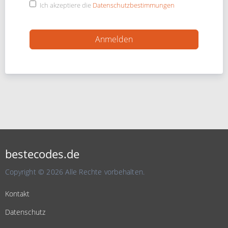
Ich akzeptiere die
Datenschutzbestimmungen
bestecodes.de
Copyright © 2026 Alle Rechte vorbehalten.
Kontakt
Datenschutz