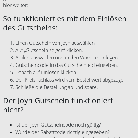
hier weiter:
So funktioniert es mit dem Einlösen
des Gutscheins:
Einen Gutschein von Joyn auswählen.
Auf „Gutschein zeigen“ klicken.
Artikel auswählen und in den Warenkorb legen.
Gutscheincode in das Gutscheinfeld eingeben.
Danach auf Einlösen klicken.
Der Preisnachlass wird vom Bestellwert abgezogen.
Schließe die Bestellung ab und spare.
Der Joyn Gutschein funktioniert
nicht?
Ist der Joyn Gutscheincode noch gültig?
Wurde der Rabattcode richtig eingegeben?