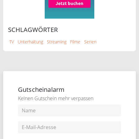
SCHLAGWÖRTER
TV
Unterhaltung
Streaming
Filme
Serien
Gutscheinalarm
Keinen Gutschein mehr verpassen