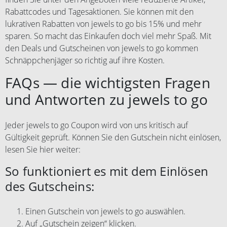
Rabattcodes und Tagesaktionen. Sie können mit den
lukrativen Rabatten von jewels to go bis 15% und mehr
sparen. So macht das Einkaufen doch viel mehr Spaß. Mit
den Deals und Gutscheinen von jewels to go kommen
Schnäppchenjäger so richtig auf ihre Kosten.
FAQs — die wichtigsten Fragen
und Antworten zu jewels to go
Jeder jewels to go Coupon wird von uns kritisch auf
Gültigkeit geprüft. Können Sie den Gutschein nicht einlösen,
lesen Sie hier weiter:
So funktioniert es mit dem Einlösen
des Gutscheins:
Einen Gutschein von jewels to go auswählen.
Auf „Gutschein zeigen“ klicken.