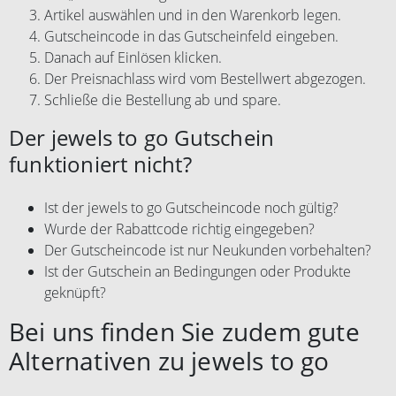
Artikel auswählen und in den Warenkorb legen.
Gutscheincode in das Gutscheinfeld eingeben.
Danach auf Einlösen klicken.
Der Preisnachlass wird vom Bestellwert abgezogen.
Schließe die Bestellung ab und spare.
Der jewels to go Gutschein
funktioniert nicht?
Ist der jewels to go Gutscheincode noch gültig?
Wurde der Rabattcode richtig eingegeben?
Der Gutscheincode ist nur Neukunden vorbehalten?
Ist der Gutschein an Bedingungen oder Produkte
geknüpft?
Bei uns finden Sie zudem gute
Alternativen zu jewels to go