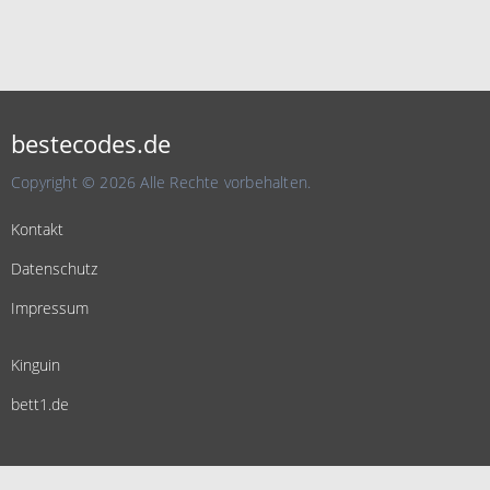
bestecodes.de
Copyright © 2026 Alle Rechte vorbehalten.
Kontakt
Datenschutz
Impressum
Kinguin
bett1.de