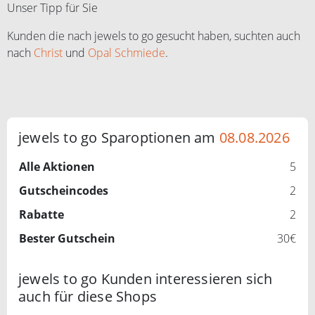
Unser Tipp für Sie
Kunden die nach jewels to go gesucht haben, suchten auch
nach
Christ
und
Opal Schmiede
.
jewels to go Sparoptionen am
08.08.2026
Alle Aktionen
5
Gutscheincodes
2
Rabatte
2
Bester Gutschein
30€
jewels to go Kunden interessieren sich
auch für diese Shops