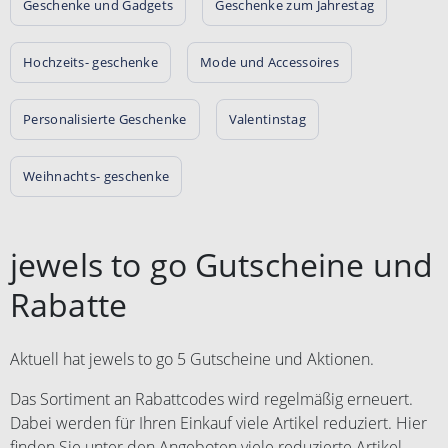
Geschenke und Gadgets
Geschenke zum Jahrestag
Hochzeits- geschenke
Mode und Accessoires
Personalisierte Geschenke
Valentinstag
Weihnachts- geschenke
jewels to go Gutscheine und
Rabatte
Aktuell hat jewels to go 5 Gutscheine und Aktionen.
Das Sortiment an Rabattcodes wird regelmäßig erneuert.
Dabei werden für Ihren Einkauf viele Artikel reduziert. Hier
finden Sie unter den Angeboten viele reduzierte Artikel,