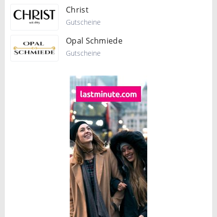
Christ
Gutscheine
Opal Schmiede
Gutscheine