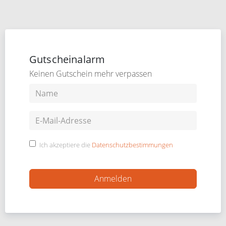
Gutscheinalarm
Keinen Gutschein mehr verpassen
Ich akzeptiere die
Datenschutzbestimmungen