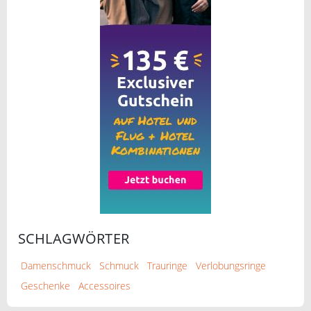
SCHLAGWÖRTER
Damenschmuck
Schmuck
Trauringe
Verlobungsringe
Geschenke
Accessoires