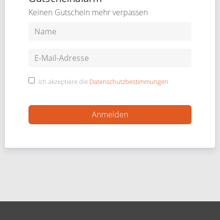
Keinen Gutschein mehr verpassen
Ich akzeptiere die
Datenschutzbestimmungen