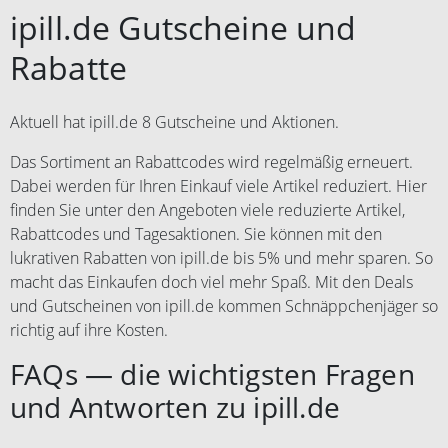
ipill.de Gutscheine und
Rabatte
Aktuell hat ipill.de 8 Gutscheine und Aktionen.
Das Sortiment an Rabattcodes wird regelmäßig erneuert.
Dabei werden für Ihren Einkauf viele Artikel reduziert. Hier
finden Sie unter den Angeboten viele reduzierte Artikel,
Rabattcodes und Tagesaktionen. Sie können mit den
lukrativen Rabatten von ipill.de bis 5% und mehr sparen. So
macht das Einkaufen doch viel mehr Spaß. Mit den Deals
und Gutscheinen von ipill.de kommen Schnäppchenjäger so
richtig auf ihre Kosten.
FAQs — die wichtigsten Fragen
und Antworten zu ipill.de