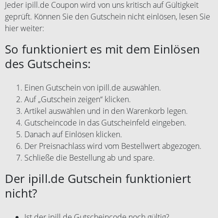
Jeder ipill.de Coupon wird von uns kritisch auf Gültigkeit
geprüft. Können Sie den Gutschein nicht einlösen, lesen Sie
hier weiter:
So funktioniert es mit dem Einlösen
des Gutscheins:
Einen Gutschein von ipill.de auswählen.
Auf „Gutschein zeigen“ klicken.
Artikel auswählen und in den Warenkorb legen.
Gutscheincode in das Gutscheinfeld eingeben.
Danach auf Einlösen klicken.
Der Preisnachlass wird vom Bestellwert abgezogen.
Schließe die Bestellung ab und spare.
Der ipill.de Gutschein funktioniert
nicht?
Ist der ipill.de Gutscheincode noch gültig?