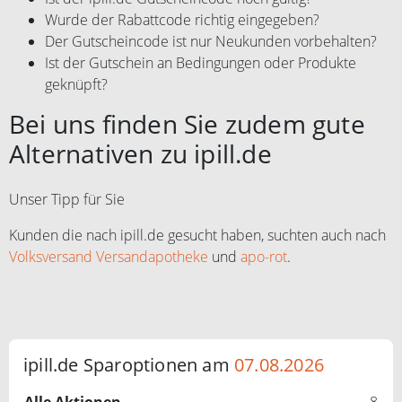
Wurde der Rabattcode richtig eingegeben?
Der Gutscheincode ist nur Neukunden vorbehalten?
Ist der Gutschein an Bedingungen oder Produkte
geknüpft?
Bei uns finden Sie zudem gute
Alternativen zu ipill.de
Unser Tipp für Sie
Kunden die nach ipill.de gesucht haben, suchten auch nach
Volksversand Versandapotheke
und
apo-rot
.
ipill.de Sparoptionen am
07.08.2026
Alle Aktionen
8