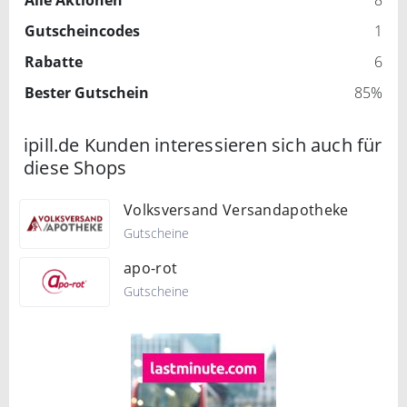
Gutscheincodes
1
Rabatte
6
Bester Gutschein
85%
ipill.de Kunden interessieren sich auch für
diese Shops
Volksversand Versandapotheke
Gutscheine
apo-rot
Gutscheine