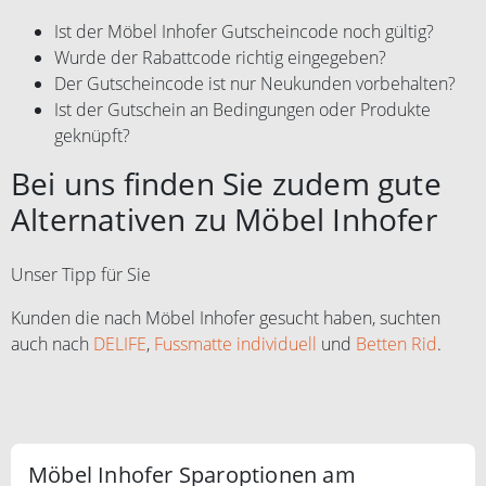
Ist der Möbel Inhofer Gutscheincode noch gültig?
Wurde der Rabattcode richtig eingegeben?
Der Gutscheincode ist nur Neukunden vorbehalten?
Ist der Gutschein an Bedingungen oder Produkte
geknüpft?
Bei uns finden Sie zudem gute
Alternativen zu Möbel Inhofer
Unser Tipp für Sie
Kunden die nach Möbel Inhofer gesucht haben, suchten
auch nach
DELIFE
,
Fussmatte individuell
und
Betten Rid
.
Möbel Inhofer Sparoptionen am