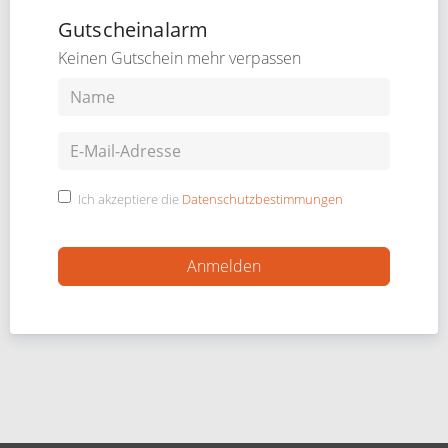
Gutscheinalarm
Keinen Gutschein mehr verpassen
Ich akzeptiere die
Datenschutzbestimmungen