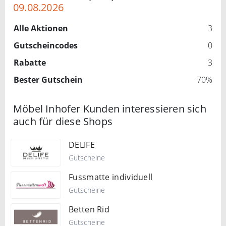
09.08.2026
Alle Aktionen
3
Gutscheincodes
0
Rabatte
3
Bester Gutschein
70%
Möbel Inhofer Kunden interessieren sich
auch für diese Shops
DELIFE
Gutscheine
Fussmatte individuell
Gutscheine
Betten Rid
Gutscheine