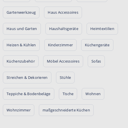
Gartenwerkzeug
Haus Accessoires
Haus und Garten
Haushaltsgeräte
Heimtextilien
Heizen & Kühlen
Kinderzimmer
Küchengeräte
Küchenzubehör
Möbel Accessoires
Sofas
Streichen & Dekorieren
Stühle
Teppiche & Bodenbeläge
Tische
Wohnen
Wohnzimmer
maßgeschneiderte Küchen