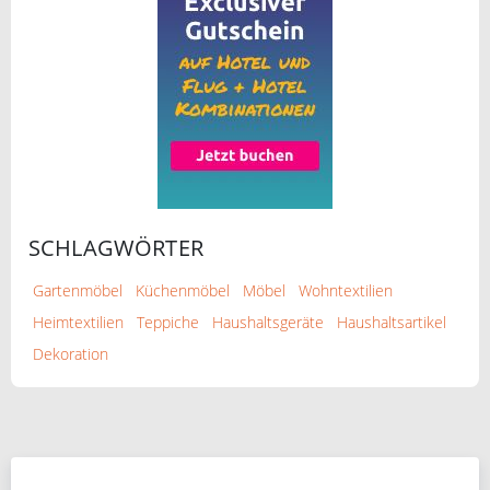
SCHLAGWÖRTER
Gartenmöbel
Küchenmöbel
Möbel
Wohntextilien
Heimtextilien
Teppiche
Haushaltsgeräte
Haushaltsartikel
Dekoration