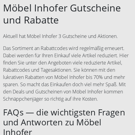
Möbel Inhofer Gutscheine
und Rabatte
Aktuell hat Möbel Inhofer 3 Gutscheine und Aktionen.
Das Sortiment an Rabattcodes wird regelmäßig erneuert.
Dabei werden für Ihren Einkauf viele Artikel reduziert. Hier
finden Sie unter den Angeboten viele reduzierte Artikel,
Rabattcodes und Tagesaktionen. Sie können mit den
lukrativen Rabatten von Möbel Inhofer bis 70% und mehr
sparen. So macht das Einkaufen doch viel mehr Spaß. Mit
den Deals und Gutscheinen von Möbel Inhofer kommen
Schnäppchenjäger so richtig auf ihre Kosten.
FAQs — die wichtigsten Fragen
und Antworten zu Möbel
Inhofer