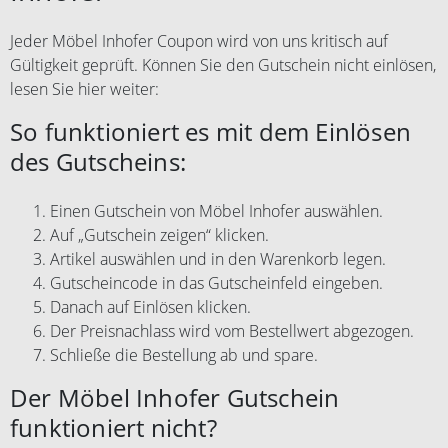
Jeder Möbel Inhofer Coupon wird von uns kritisch auf
Gültigkeit geprüft. Können Sie den Gutschein nicht einlösen,
lesen Sie hier weiter:
So funktioniert es mit dem Einlösen
des Gutscheins:
Einen Gutschein von Möbel Inhofer auswählen.
Auf „Gutschein zeigen“ klicken.
Artikel auswählen und in den Warenkorb legen.
Gutscheincode in das Gutscheinfeld eingeben.
Danach auf Einlösen klicken.
Der Preisnachlass wird vom Bestellwert abgezogen.
Schließe die Bestellung ab und spare.
Der Möbel Inhofer Gutschein
funktioniert nicht?