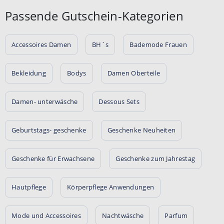
Passende Gutschein-Kategorien
Accessoires Damen
BH´s
Bademode Frauen
Bekleidung
Bodys
Damen Oberteile
Damen- unterwäsche
Dessous Sets
Geburtstags- geschenke
Geschenke Neuheiten
Geschenke für Erwachsene
Geschenke zum Jahrestag
Hautpflege
Körperpflege Anwendungen
Mode und Accessoires
Nachtwäsche
Parfum