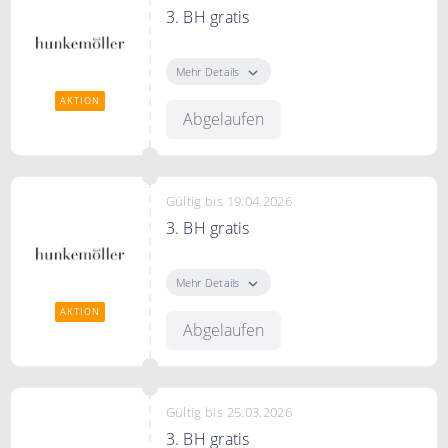
3. BH gratis
3. BH gratis + 2. 50 % Rabatt
Mehr Details
AKTION
Abgelaufen
Gültig bis 19.04.2026
3. BH gratis
3. BH gratis + 2. 50 % Rabatt
Mehr Details
AKTION
Abgelaufen
Gültig bis 25.03.2026
3. BH gratis