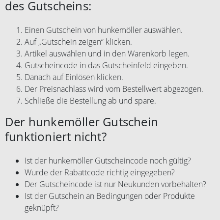
des Gutscheins:
Einen Gutschein von hunkemöller auswählen.
Auf „Gutschein zeigen“ klicken.
Artikel auswählen und in den Warenkorb legen.
Gutscheincode in das Gutscheinfeld eingeben.
Danach auf Einlösen klicken.
Der Preisnachlass wird vom Bestellwert abgezogen.
Schließe die Bestellung ab und spare.
Der hunkemöller Gutschein
funktioniert nicht?
Ist der hunkemöller Gutscheincode noch gültig?
Wurde der Rabattcode richtig eingegeben?
Der Gutscheincode ist nur Neukunden vorbehalten?
Ist der Gutschein an Bedingungen oder Produkte
geknüpft?