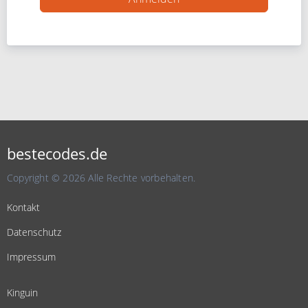
bestecodes.de
Copyright © 2026 Alle Rechte vorbehalten.
Kontakt
Datenschutz
Impressum
Kinguin