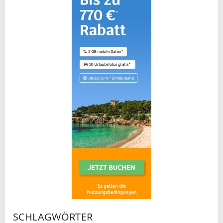
SCHLAGWÖRTER