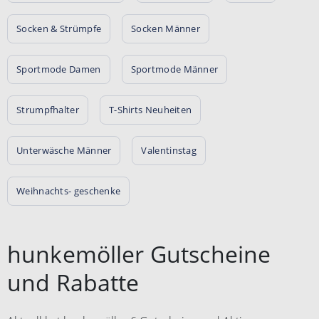
Socken & Strümpfe
Socken Männer
Sportmode Damen
Sportmode Männer
Strumpfhalter
T-Shirts Neuheiten
Unterwäsche Männer
Valentinstag
Weihnachts- geschenke
hunkemöller Gutscheine
und Rabatte