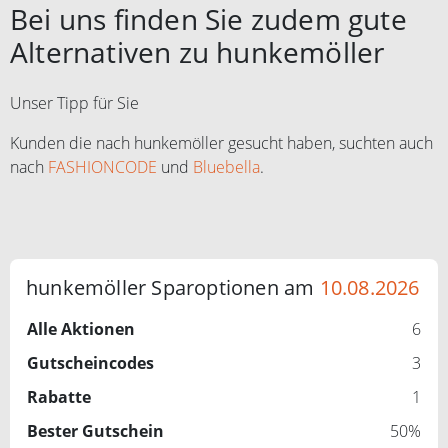
Bei uns finden Sie zudem gute
Alternativen zu hunkemöller
Unser Tipp für Sie
Kunden die nach hunkemöller gesucht haben, suchten auch
nach
FASHIONCODE
und
Bluebella
.
hunkemöller Sparoptionen am
10.08.2026
Alle Aktionen
6
Gutscheincodes
3
Rabatte
1
Bester Gutschein
50%