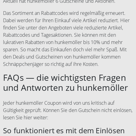
Aktuell hat hunkemöller 6 Gutscheine und Aktionen.
Das Sortiment an Rabattcodes wird regelmäßig erneuert.
Dabei werden für Ihren Einkauf viele Artikel reduziert. Hier
finden Sie unter den Angeboten viele reduzierte Artikel,
Rabattcodes und Tagesaktionen. Sie können mit den
lukrativen Rabatten von hunkemöller bis 10% und mehr
sparen. So macht das Einkaufen doch viel mehr Spaß. Mit
den Deals und Gutscheinen von hunkemöller kommen
Schnäppchenjäger so richtig auf ihre Kosten.
FAQs — die wichtigsten Fragen
und Antworten zu hunkemöller
Jeder hunkemöller Coupon wird von uns kritisch auf
Gültigkeit geprüft. Können Sie den Gutschein nicht einlösen,
lesen Sie hier weiter:
So funktioniert es mit dem Einlösen