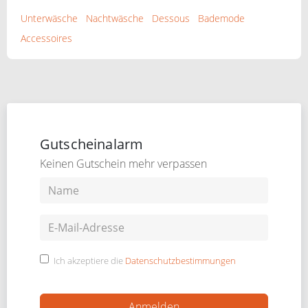
Unterwäsche
Nachtwäsche
Dessous
Bademode
Accessoires
Gutscheinalarm
Keinen Gutschein mehr verpassen
Ich akzeptiere die
Datenschutzbestimmungen