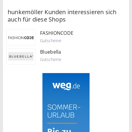
hunkemöller Kunden interessieren sich
auch für diese Shops
FASHIONCODE
Gutscheine
Bluebella
Gutscheine